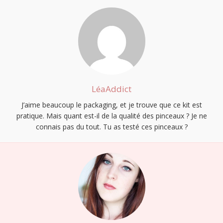
LéaAddict
J’aime beaucoup le packaging, et je trouve que ce kit est
pratique. Mais quant est-il de la qualité des pinceaux ? Je ne
connais pas du tout. Tu as testé ces pinceaux ?