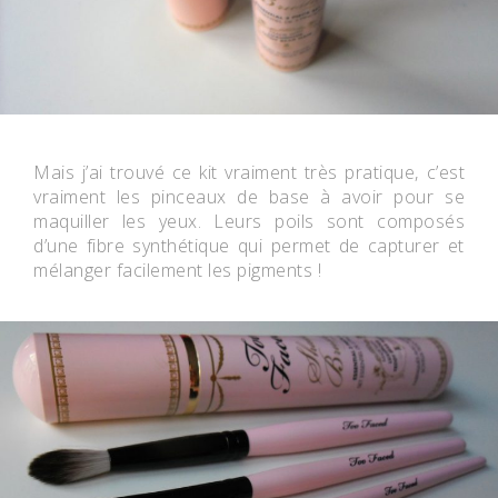
Mais j’ai trouvé ce kit vraiment très pratique, c’est
vraiment les pinceaux de base à avoir pour se
maquiller les yeux. Leurs poils sont composés
d’une fibre synthétique qui permet de capturer et
mélanger facilement les pigments !