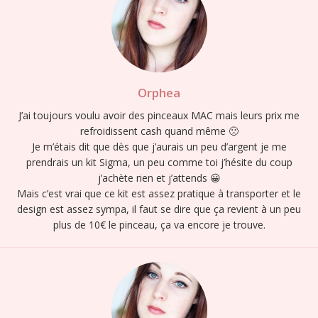
Orphea
J’ai toujours voulu avoir des pinceaux MAC mais leurs prix me
refroidissent cash quand même 🙁
Je m’étais dit que dès que j’aurais un peu d’argent je me
prendrais un kit Sigma, un peu comme toi j’hésite du coup
j’achète rien et j’attends 😀
Mais c’est vrai que ce kit est assez pratique à transporter et le
design est assez sympa, il faut se dire que ça revient à un peu
plus de 10€ le pinceau, ça va encore je trouve.