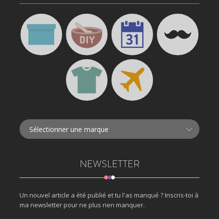
NEWSLETTER
Un nouvel article a été publié et tu l'as manqué ? Inscris-toi à
ma newsletter pour ne plus rien manquer.