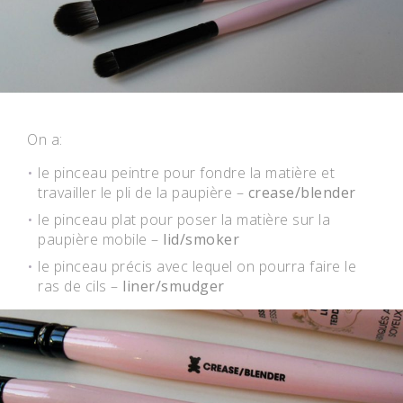
On a:
le pinceau peintre pour fondre la matière et
travailler le pli de la paupière –
crease/blender
le pinceau plat pour poser la matière sur la
paupière mobile –
lid/smoker
le pinceau précis avec lequel on pourra faire le
ras de cils –
liner/smudger