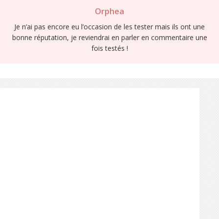
Orphea
Je n’ai pas encore eu l’occasion de les tester mais ils ont une
bonne réputation, je reviendrai en parler en commentaire une
fois testés !