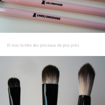
Et voici la tête des pinceaux de plus près: