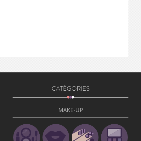
CATÉGORIES
MAKE-UP