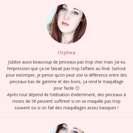
Orphea
J’utilise aussi beaucoup de pinceaux pas trop cher mais j’ai eu
l’impression que ça ne faisait pas trop l’affaire au final. Surtout
pour estomper, je pense qu’on peut voir la différence entre des
pinceaux bas de gamme et des bons, ça rend le maquillage
pour facile 🙂
Après tout dépend de l’utilisation évidemment, des pinceaux à
moins de 5€ peuvent suffirent si on se maquille pas trop
souvent ou si on fait des maquillages assez basiques !