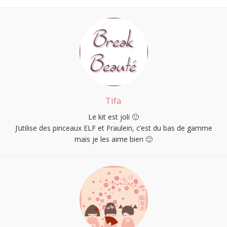
Tifa
Le kit est joli 🙂
J’utilise des pinceaux ELF et Fraulein, c’est du bas de gamme
mais je les aime bien 🙂