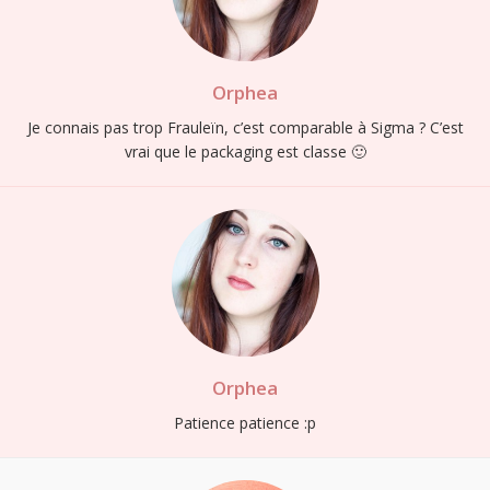
Orphea
Je connais pas trop Frauleïn, c’est comparable à Sigma ? C’est
vrai que le packaging est classe 🙂
Orphea
Patience patience :p