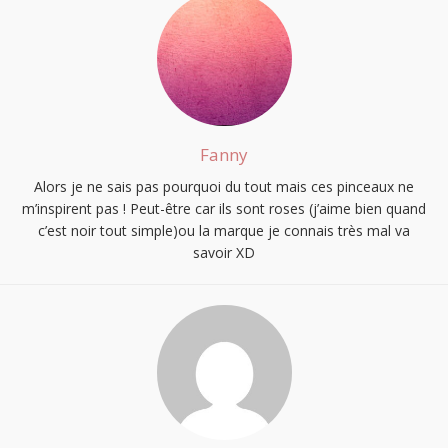
Fanny
Alors je ne sais pas pourquoi du tout mais ces pinceaux ne
m’inspirent pas ! Peut-être car ils sont roses (j’aime bien quand
c’est noir tout simple)ou la marque je connais très mal va
savoir XD