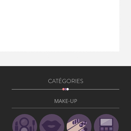
CATÉGORIES
MAKE-UP