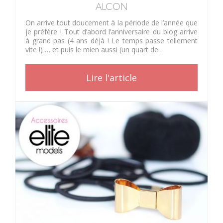
ALCON
On arrive tout doucement à la période de l’année que
je préfère ! Tout d’abord l’anniversaire du blog arrive
à grand pas (4 ans déjà ! Le temps passe tellement
vite !) … et puis le mien aussi (un quart de…
Lire l'article