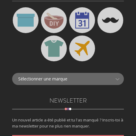
NEWSLETTER
Un nouvel article a été publié et tu l'as manqué ? Inscris-toi à
ma newsletter pour ne plus rien manquer.