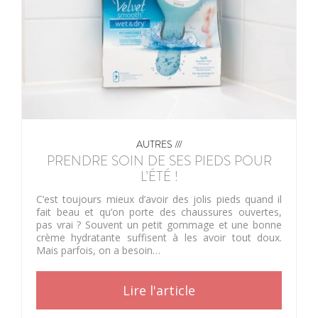
AUTRES ///
PRENDRE SOIN DE SES PIEDS POUR
L’ÉTÉ !
C’est toujours mieux d’avoir des jolis pieds quand il
fait beau et qu’on porte des chaussures ouvertes,
pas vrai ? Souvent un petit gommage et une bonne
crème hydratante suffisent à les avoir tout doux.
Mais parfois, on a besoin…
Lire l'article