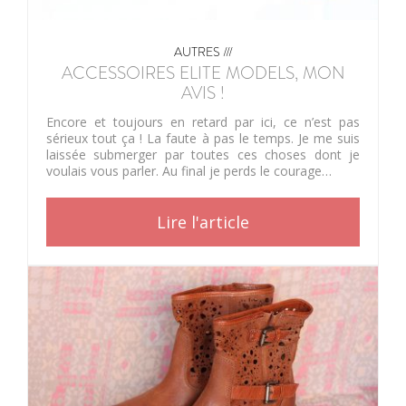
AUTRES ///
ACCESSOIRES ELITE MODELS, MON
AVIS !
Encore et toujours en retard par ici, ce n’est pas
sérieux tout ça ! La faute à pas le temps. Je me suis
laissée submerger par toutes ces choses dont je
voulais vous parler. Au final je perds le courage…
Lire l'article