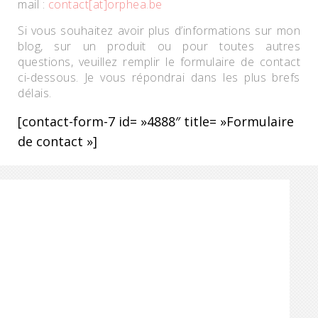
mail :
contact[at]orphea.be
Si vous souhaitez avoir plus d’informations sur mon
blog, sur un produit ou pour toutes autres
questions, veuillez remplir le formulaire de contact
ci-dessous. Je vous répondrai dans les plus brefs
délais.
[contact-form-7 id= »4888″ title= »Formulaire
de contact »]