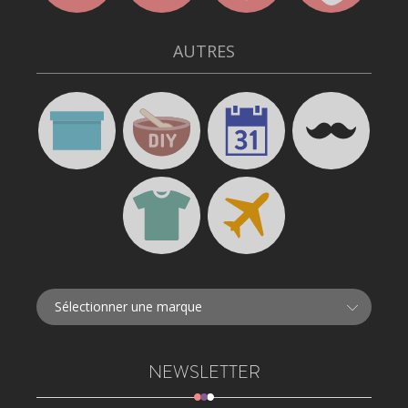
AUTRES
NEWSLETTER