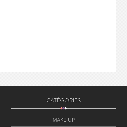
CATÉGORIES
MAKE-UP