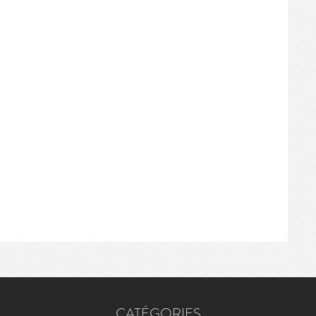
CATÉGORIES