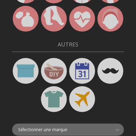
AUTRES