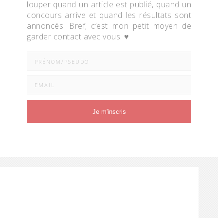
louper quand un article est publié, quand un
concours arrive et quand les résultats sont
annoncés. Bref, c’est mon petit moyen de
garder contact avec vous. ♥
Je m'inscris