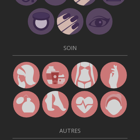
SOIN
AUTRES