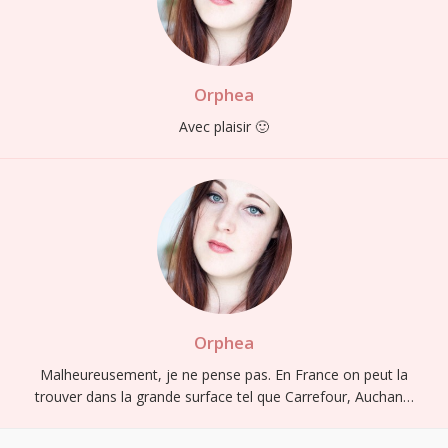
Orphea
Avec plaisir 🙂
Orphea
Malheureusement, je ne pense pas. En France on peut la
trouver dans la grande surface tel que Carrefour, Auchan…