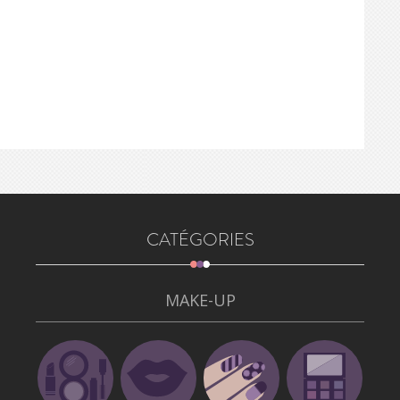
CATÉGORIES
MAKE-UP