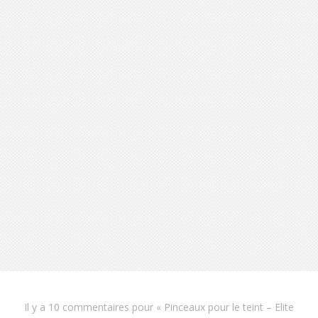
Il y a
10 commentaires
pour «
Pinceaux pour le teint – Elite