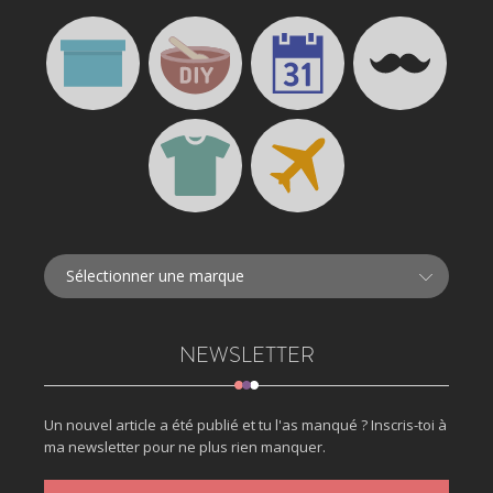
NEWSLETTER
Un nouvel article a été publié et tu l'as manqué ? Inscris-toi à
ma newsletter pour ne plus rien manquer.