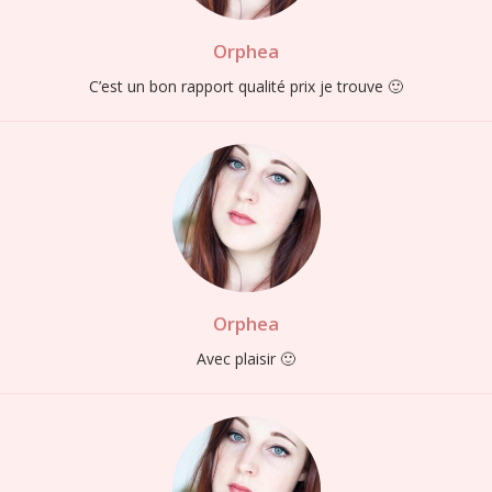
Orphea
C’est un bon rapport qualité prix je trouve 🙂
Orphea
Avec plaisir 🙂