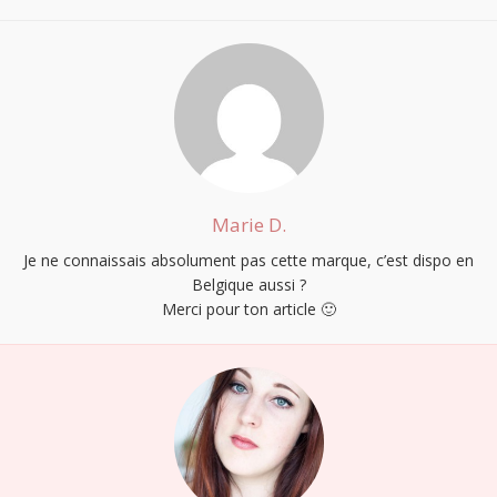
Marie D.
Je ne connaissais absolument pas cette marque, c’est dispo en
Belgique aussi ?
Merci pour ton article 🙂