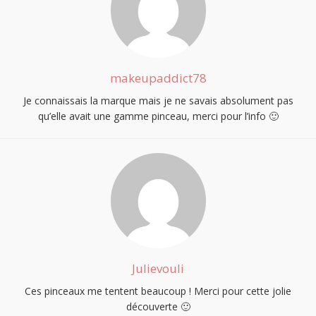
makeupaddict78
Je connaissais la marque mais je ne savais absolument pas
qu’elle avait une gamme pinceau, merci pour l’info 🙂
S'INSCRIRE
Julievouli
Ces pinceaux me tentent beaucoup ! Merci pour cette jolie
découverte 🙂