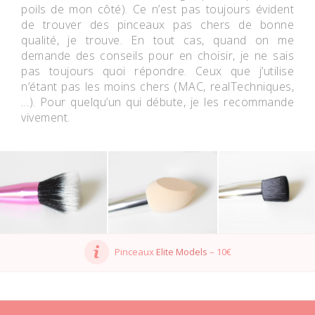
poils de mon côté). Ce n’est pas toujours évident
de trouver des pinceaux pas chers de bonne
qualité, je trouve. En tout cas, quand on me
demande des conseils pour en choisir, je ne sais
pas toujours quoi répondre. Ceux que j’utilise
n’étant pas les moins chers (MAC, realTechniques,
…). Pour quelqu’un qui débute, je les recommande
vivement.
Pinceaux
Elite Models
– 10€