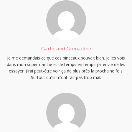
Garlic and Grenadine
Je me demandais ce que ces pinceaux pouvait bien. Je les vois
dans mon supermarché et de temps en temps j’ai envie de les
essayer. J’irai peut-être voir ça de plus près la prochaine fois.
Surtout qu’ils m’ont l’air pas trop mal.