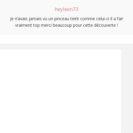
heyleen73
Je n’avais jamais vu un pinceau teint comme celui-ci il a l’air
vraiment top merci beaucoup pour cette découverte !