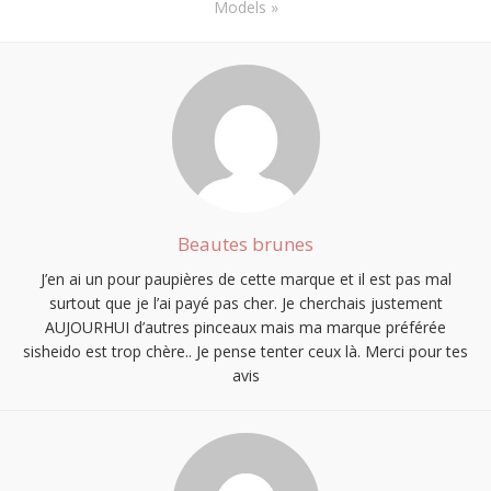
Models
»
Beautes brunes
J’en ai un pour paupières de cette marque et il est pas mal
surtout que je l’ai payé pas cher. Je cherchais justement
AUJOURHUI d’autres pinceaux mais ma marque préférée
sisheido est trop chère.. Je pense tenter ceux là. Merci pour tes
avis