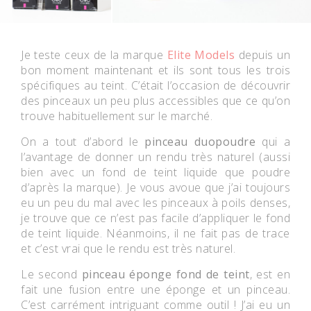
Je teste ceux de la marque
Elite Models
depuis un
bon moment maintenant et ils sont tous les trois
spécifiques au teint. C’était l’occasion de découvrir
des pinceaux un peu plus accessibles que ce qu’on
trouve habituellement sur le marché.
On a tout d’abord le
pinceau duopoudre
qui a
l’avantage de donner un rendu très naturel (aussi
bien avec un fond de teint liquide que poudre
d’après la marque). Je vous avoue que j’ai toujours
eu un peu du mal avec les pinceaux à poils denses,
je trouve que ce n’est pas facile d’appliquer le fond
de teint liquide. Néanmoins, il ne fait pas de trace
et c’est vrai que le rendu est très naturel.
Le second
pinceau éponge fond de teint
, est en
fait une fusion entre une éponge et un pinceau.
C’est carrément intriguant comme outil ! J’ai eu un