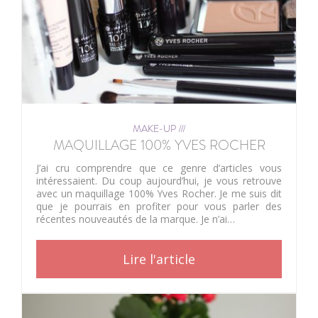
MAKE-UP ///
MAQUILLAGE 100% YVES ROCHER
J’ai cru comprendre que ce genre d’articles vous
intéressaient. Du coup aujourd’hui, je vous retrouve
avec un maquillage 100% Yves Rocher. Je me suis dit
que je pourrais en profiter pour vous parler des
récentes nouveautés de la marque. Je n’ai…
Lire l'article