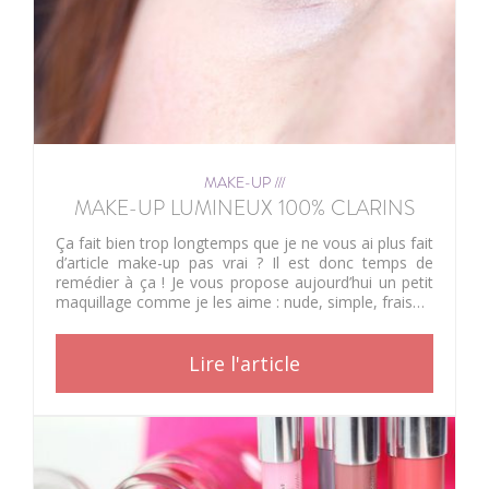
MAKE-UP ///
MAKE-UP LUMINEUX 100% CLARINS
Ça fait bien trop longtemps que je ne vous ai plus fait
d’article make-up pas vrai ? Il est donc temps de
remédier à ça ! Je vous propose aujourd’hui un petit
maquillage comme je les aime : nude, simple, frais…
Lire l'article