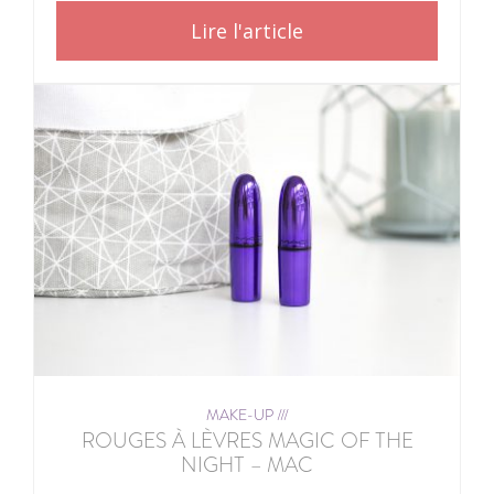
Lire l'article
MAKE-UP ///
ROUGES À LÈVRES MAGIC OF THE
NIGHT – MAC