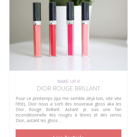
MAKE-UP ///
DIOR ROUGE BRILLANT
Pour ce printemps (qui me semble déjà loin, vite vite
l’été), Dior nous a sorti des nouveaux gloss aka les
Dior Rouge Brillant. Autant je suis une fan
inconditionnelle des rouges à lèvres et des vernis
Dior, autant les gloss…