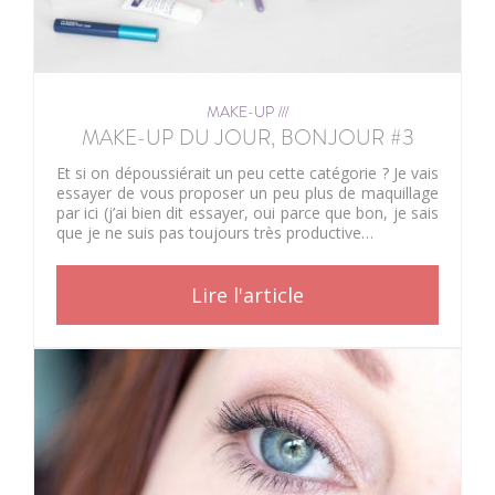
MAKE-UP ///
MAKE-UP DU JOUR, BONJOUR #3
Et si on dépoussiérait un peu cette catégorie ? Je vais
essayer de vous proposer un peu plus de maquillage
par ici (j’ai bien dit essayer, oui parce que bon, je sais
que je ne suis pas toujours très productive…
Lire l'article