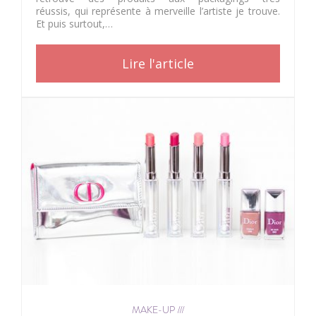
réussis, qui représente à merveille l’artiste je trouve.
Et puis surtout,…
Lire l'article
MAKE-UP ///