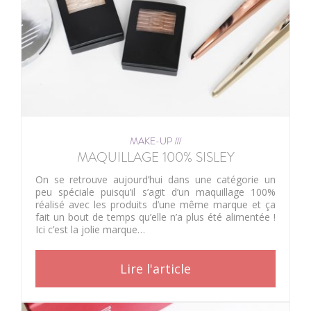
MAKE-UP ///
MAQUILLAGE 100% SISLEY
On se retrouve aujourd’hui dans une catégorie un
peu spéciale puisqu’il s’agit d’un maquillage 100%
réalisé avec les produits d’une même marque et ça
fait un bout de temps qu’elle n’a plus été alimentée !
Ici c’est la jolie marque…
Lire l'article