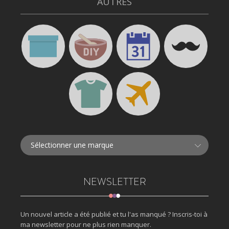
AUTRES
NEWSLETTER
Un nouvel article a été publié et tu l'as manqué ? Inscris-toi à
ma newsletter pour ne plus rien manquer.