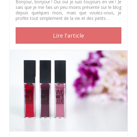
Bonjour, bonjour ! Oui oui je suis toujours en vie ! Je
sais que je me fais un peu moins présente sur le blog
depuis quelques mois, mais que voulez-vous, je
profite tout simplement de la vie et des petits…
Lire l'article