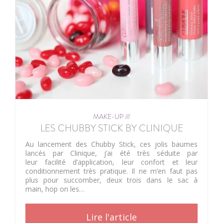
MAKE-UP ///
LES CHUBBY STICK BY CLINIQUE
Au lancement des Chubby Stick, ces jolis baumes
lancés par Clinique, j’ai été très séduite par
leur facilité d’application, leur confort et leur
conditionnement très pratique. Il ne m’en faut pas
plus pour succomber, deux trois dans le sac à
main, hop on les…
Lire l'article