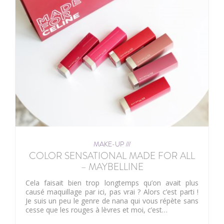
MAKE-UP ///
COLOR SENSATIONAL MADE FOR ALL
– MAYBELLINE
Cela faisait bien trop longtemps qu’on avait plus
causé maquillage par ici, pas vrai ? Alors c’est parti !
Je suis un peu le genre de nana qui vous répète sans
cesse que les rouges à lèvres et moi, c’est…