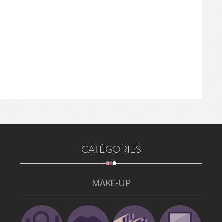
CATÉGORIES
MAKE-UP