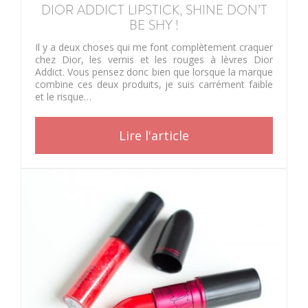
DIOR ADDICT LIPSTICK, SHINE DON’T
BE SHY !
Il y a deux choses qui me font complètement craquer
chez Dior, les vernis et les rouges à lèvres Dior
Addict. Vous pensez donc bien que lorsque la marque
combine ces deux produits, je suis carrément faible
et le risque…
Lire l'article