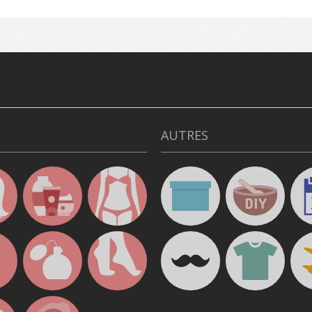
AUTRES