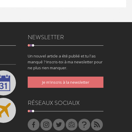
NEWSLETTER
Un nouvel article a été publié et tu l'as
manqué ? Inscris-toi à ma newsletter pour
ne plus rien manquer.
Je m'inscris à la newsletter
RÉSEAUX SOCIAUX