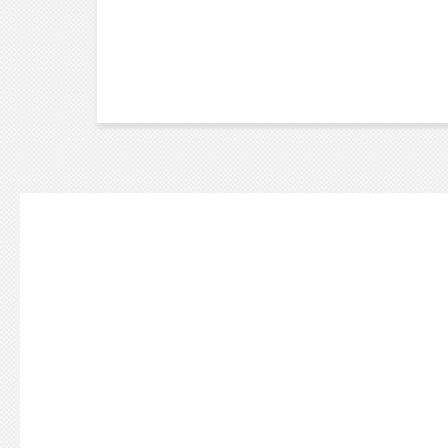
POSTS
PAGINATIO