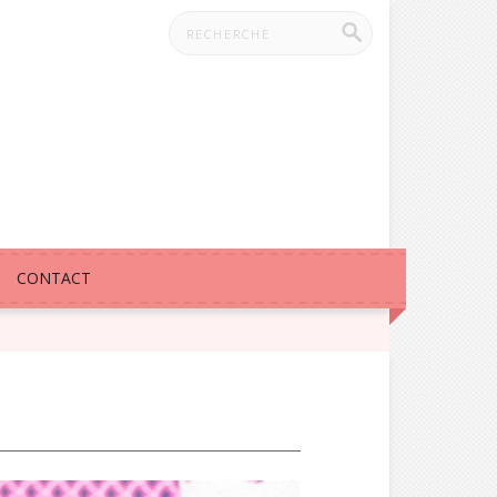
CONTACT