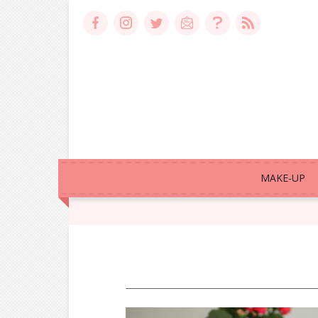
MAKE-UP