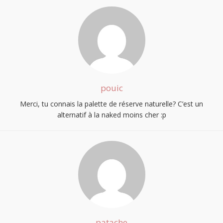
pouic
Merci, tu connais la palette de réserve naturelle? C’est un
alternatif à la naked moins cher :p
patache