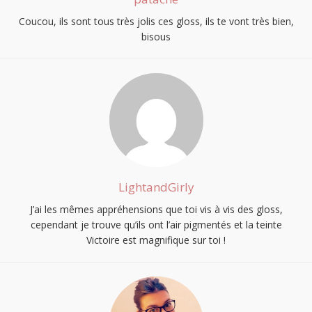
Coucou, ils sont tous très jolis ces gloss, ils te vont très bien,
bisous
LightandGirly
J’ai les mêmes appréhensions que toi vis à vis des gloss,
cependant je trouve qu’ils ont l’air pigmentés et la teinte
Victoire est magnifique sur toi !