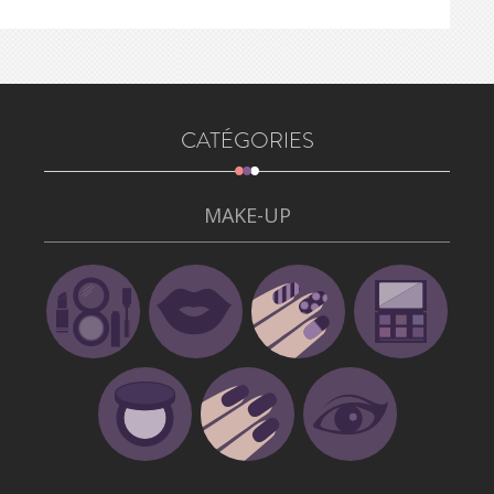
CATÉGORIES
MAKE-UP