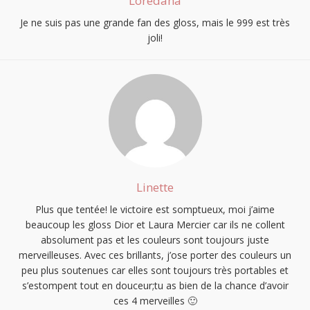
Loredana
Je ne suis pas une grande fan des gloss, mais le 999 est très
joli!
Linette
Plus que tentée! le victoire est somptueux, moi j’aime
beaucoup les gloss Dior et Laura Mercier car ils ne collent
absolument pas et les couleurs sont toujours juste
merveilleuses. Avec ces brillants, j’ose porter des couleurs un
peu plus soutenues car elles sont toujours très portables et
s’estompent tout en douceur;tu as bien de la chance d’avoir
ces 4 merveilles 🙂