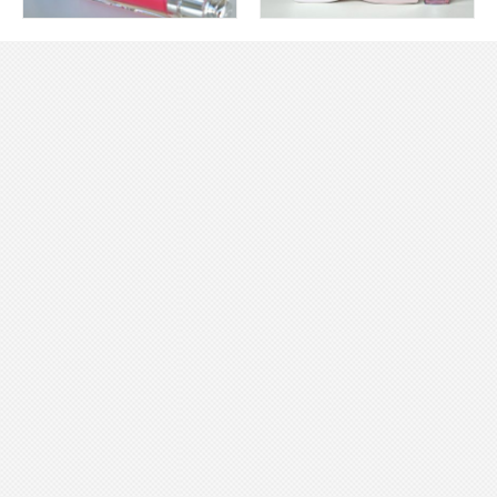
S'INSCRIRE