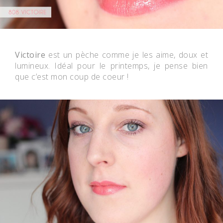
Victoire
est un pèche comme je les aime, doux et
lumineux. Idéal pour le printemps, je pense bien
que c’est mon coup de coeur !