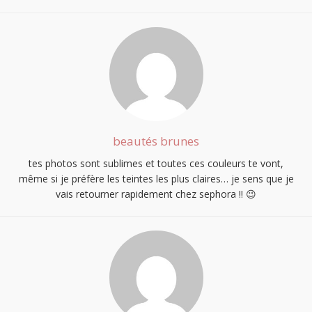
beautés brunes
tes photos sont sublimes et toutes ces couleurs te vont,
même si je préfère les teintes les plus claires… je sens que je
vais retourner rapidement chez sephora !! 😉