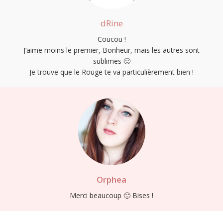
dRine
Coucou !
J’aime moins le premier, Bonheur, mais les autres sont
sublimes 🙂
Je trouve que le Rouge te va particulièrement bien !
Orphea
Merci beaucoup 🙂 Bises !