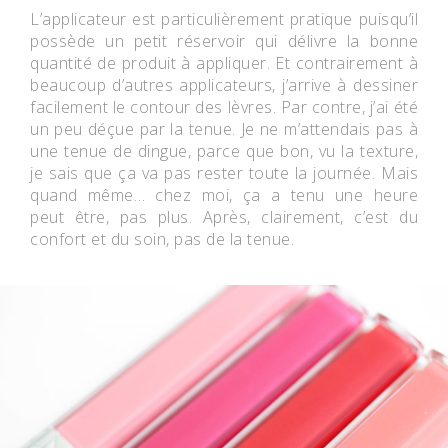
L’applicateur est particulièrement pratique puisqu’il
possède un petit réservoir qui délivre la bonne
quantité de produit à appliquer. Et contrairement à
beaucoup d’autres applicateurs, j’arrive à dessiner
facilement le contour des lèvres. Par contre, j’ai été
un peu déçue par la tenue. Je ne m’attendais pas à
une tenue de dingue, parce que bon, vu la texture,
je sais que ça va pas rester toute la journée. Mais
quand même… chez moi, ça a tenu une heure
peut être, pas plus. Après, clairement, c’est du
confort et du soin, pas de la tenue.