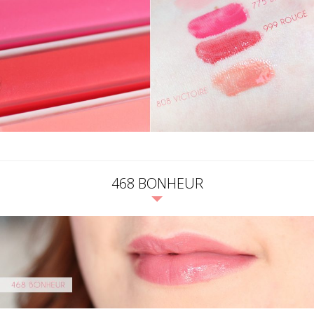
468 BONHEUR