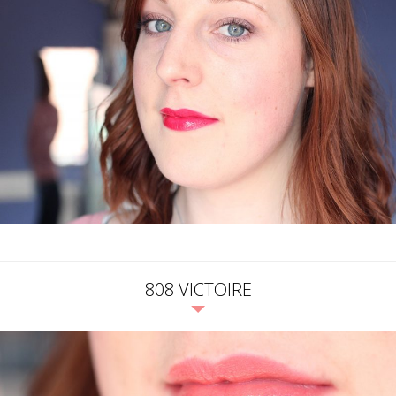
808 VICTOIRE