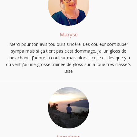
Maryse
Merci pour ton avis toujours sincère. Les couleur sont super
sympa mais si ça tient pas c’est dommage. J’ai un gloss de
chez chanel j’adore la couleur mais alors il colle et dès que y a
du vent j’ai une grosse trainée de gloss sur la joue très classe^.
Bise