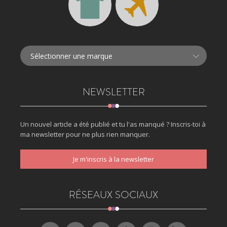
NEWSLETTER
Un nouvel article a été publié et tu l'as manqué ? Inscris-toi à
ma newsletter pour ne plus rien manquer.
Je m'inscris à la newsletter
RÉSEAUX SOCIAUX