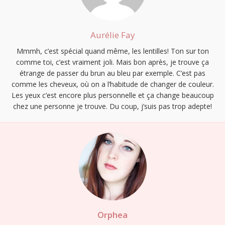
Aurélie Fay
Mmmh, c’est spécial quand même, les lentilles! Ton sur ton
comme toi, c’est vraiment joli. Mais bon après, je trouve ça
étrange de passer du brun au bleu par exemple. C’est pas
comme les cheveux, où on a l’habitude de changer de couleur.
Les yeux c’est encore plus personnelle et ça change beaucoup
chez une personne je trouve. Du coup, j’suis pas trop adepte!
Orphea