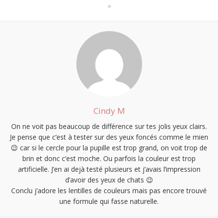
»
Cindy M
On ne voit pas beaucoup de différence sur tes jolis yeux clairs.
Je pense que c’est à tester sur des yeux foncés comme le mien
😉 car si le cercle pour la pupille est trop grand, on voit trop de
brin et donc c’est moche. Ou parfois la couleur est trop
artificielle. J’en ai dejà testé plusieurs et j’avais l’impression
d’avoir des yeux de chats 😉
Conclu j’adore les lentilles de couleurs mais pas encore trouvé
une formule qui fasse naturelle.