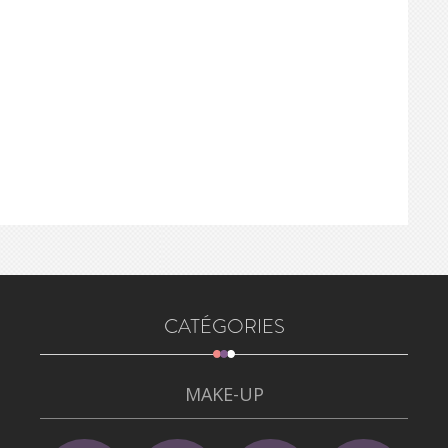
CATÉGORIES
MAKE-UP