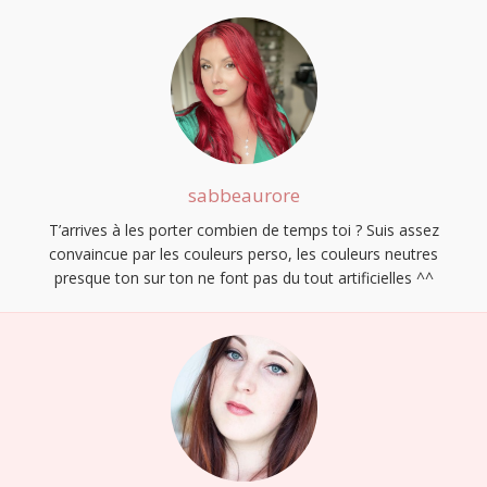
sabbeaurore
T’arrives à les porter combien de temps toi ? Suis assez
convaincue par les couleurs perso, les couleurs neutres
presque ton sur ton ne font pas du tout artificielles ^^