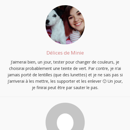
Délices de Minie
J’aimerai bien, un jour, tester pour changer de couleurs, je
choisirai probablement une teinte de vert. Par contre, je n’ai
jamais porté de lentilles (que des lunettes) et je ne sais pas si
j’arriverai à les mettre, les supporter et les enlever 🙂 Un jour,
je finirai peut être par sauter le pas.