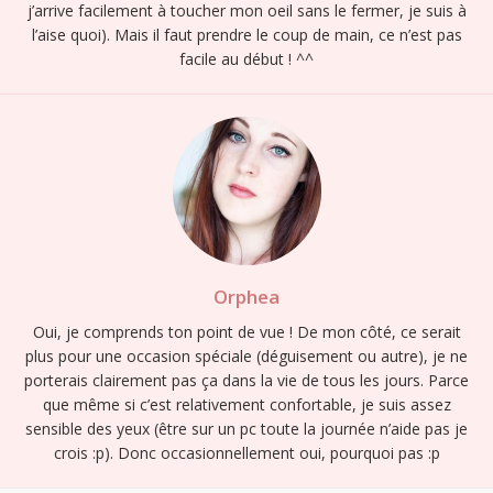
j’arrive facilement à toucher mon oeil sans le fermer, je suis à
l’aise quoi). Mais il faut prendre le coup de main, ce n’est pas
facile au début ! ^^
Orphea
Oui, je comprends ton point de vue ! De mon côté, ce serait
plus pour une occasion spéciale (déguisement ou autre), je ne
porterais clairement pas ça dans la vie de tous les jours. Parce
que même si c’est relativement confortable, je suis assez
sensible des yeux (être sur un pc toute la journée n’aide pas je
crois :p). Donc occasionnellement oui, pourquoi pas :p