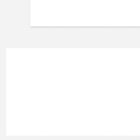
POSTS
PAGINATIO