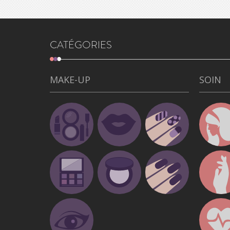
CATÉGORIES
MAKE-UP
SOIN