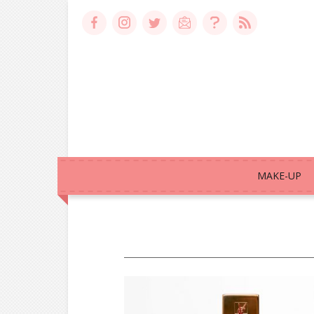
MAKE-UP