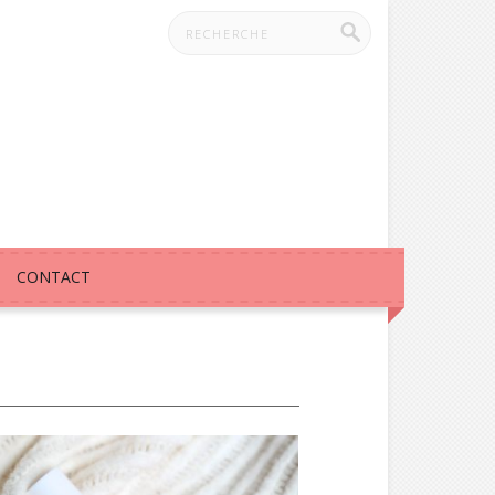
CONTACT