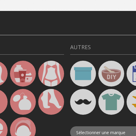
AUTRES