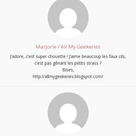
Marjorie / All My Geekeries
J’adore, c’est super chouette ! J’aime beaucoup les faux cils,
c’est pas gênant les petits strass ?
Bises,
http://allmygeekeries.blogspot.com/