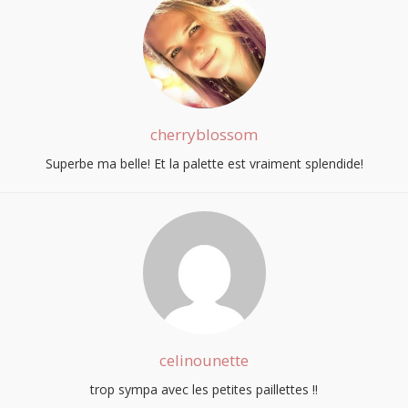
cherryblossom
Superbe ma belle! Et la palette est vraiment splendide!
celinounette
trop sympa avec les petites paillettes !!