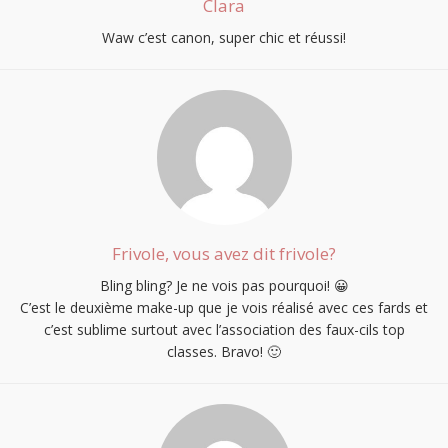
Clara
Waw c’est canon, super chic et réussi!
Frivole, vous avez dit frivole?
Bling bling? Je ne vois pas pourquoi! 😀
C’est le deuxième make-up que je vois réalisé avec ces fards et
c’est sublime surtout avec l’association des faux-cils top
classes. Bravo! 🙂