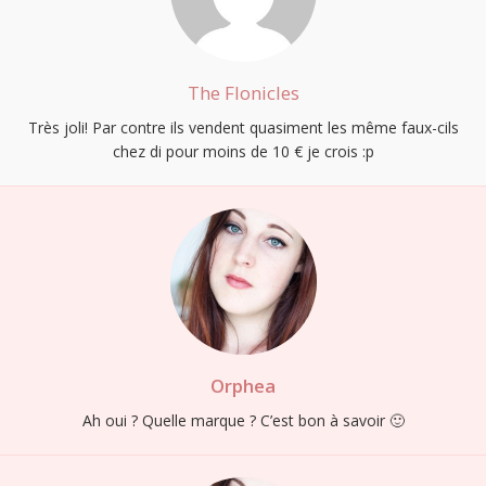
The Flonicles
Très joli! Par contre ils vendent quasiment les même faux-cils
chez di pour moins de 10 € je crois :p
Orphea
Ah oui ? Quelle marque ? C’est bon à savoir 🙂