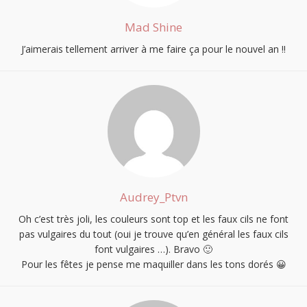
Mad Shine
J’aimerais tellement arriver à me faire ça pour le nouvel an !!
Audrey_Ptvn
Oh c’est très joli, les couleurs sont top et les faux cils ne font
pas vulgaires du tout (oui je trouve qu’en général les faux cils
font vulgaires …). Bravo 🙂
Pour les fêtes je pense me maquiller dans les tons dorés 😀