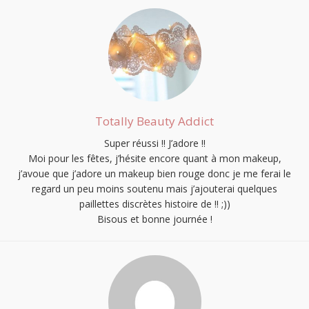
Totally Beauty Addict
Super réussi !! J’adore !!
Moi pour les fêtes, j’hésite encore quant à mon makeup,
j’avoue que j’adore un makeup bien rouge donc je me ferai le
regard un peu moins soutenu mais j’ajouterai quelques
paillettes discrètes histoire de !! ;))
Bisous et bonne journée !