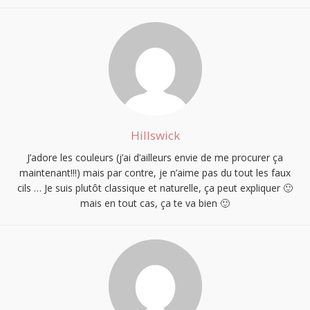
Hillswick
J’adore les couleurs (j’ai d’ailleurs envie de me procurer ça
maintenant!!!) mais par contre, je n’aime pas du tout les faux
cils … Je suis plutôt classique et naturelle, ça peut expliquer 🙂
mais en tout cas, ça te va bien 🙂