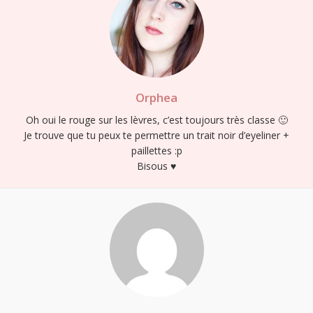
Orphea
Oh oui le rouge sur les lèvres, c’est toujours très classe 🙂
Je trouve que tu peux te permettre un trait noir d’eyeliner +
paillettes :p
Bisous ♥