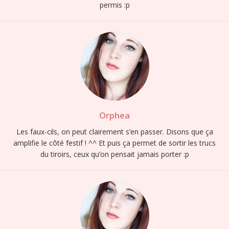
permis :p
Orphea
Les faux-cils, on peut clairement s’en passer. Disons que ça
amplifie le côté festif ! ^^ Et puis ça permet de sortir les trucs
du tiroirs, ceux qu’on pensait jamais porter :p