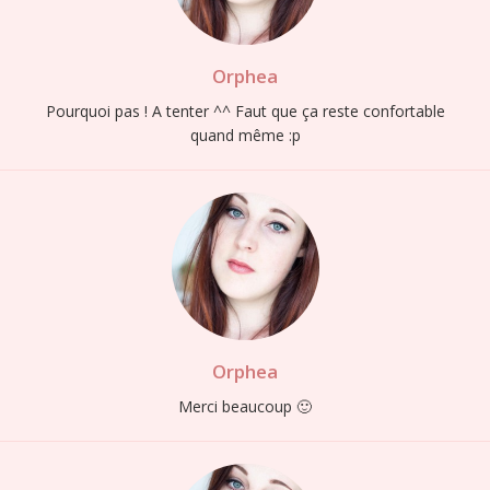
Orphea
Pourquoi pas ! A tenter ^^ Faut que ça reste confortable
quand même :p
Orphea
Merci beaucoup 🙂