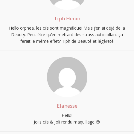
S'INSCRIRE
Tiph Henin
Hello orphea, les cils sont magnifique! Mais j’en ai déjà de la
Deauty. Peut être qu’en mettant des strass autocollant ça
ferait le même effet? Tiph de Beauté et légèreté
Elanesse
Hello!
Jolis cils & joli rendu maquillage 😉