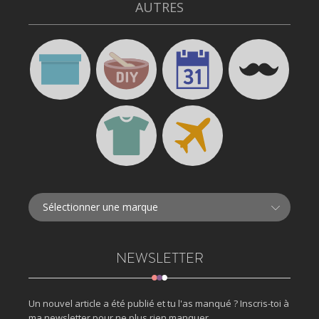
AUTRES
NEWSLETTER
Un nouvel article a été publié et tu l'as manqué ? Inscris-toi à
ma newsletter pour ne plus rien manquer.