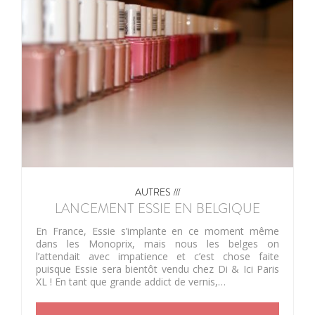
AUTRES ///
LANCEMENT ESSIE EN BELGIQUE
En France, Essie s’implante en ce moment même
dans les Monoprix, mais nous les belges on
l’attendait avec impatience et c’est chose faite
puisque Essie sera bientôt vendu chez Di & Ici Paris
XL ! En tant que grande addict de vernis,…