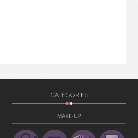
CATÉGORIES
MAKE-UP