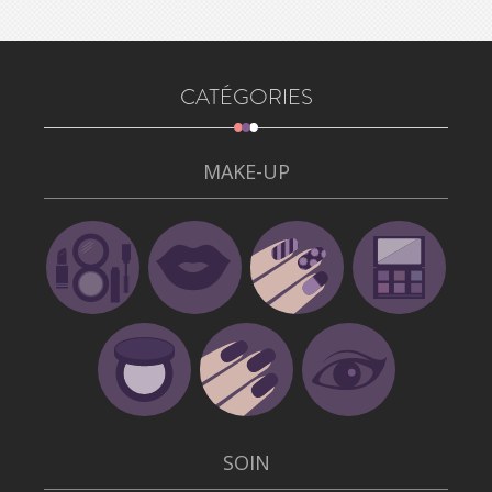
CATÉGORIES
MAKE-UP
SOIN