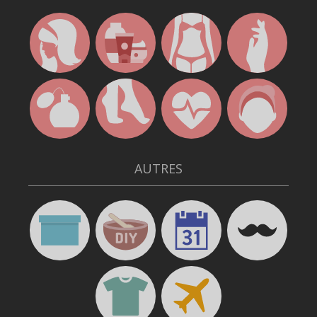
AUTRES