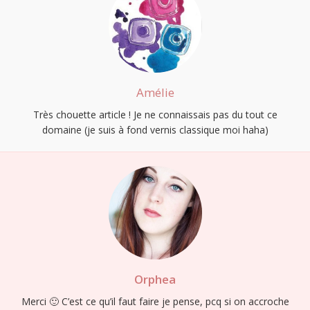
Amélie
Très chouette article ! Je ne connaissais pas du tout ce
domaine (je suis à fond vernis classique moi haha)
Orphea
Merci 🙂 C’est ce qu’il faut faire je pense, pcq si on accroche