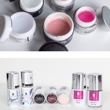
S'INSCRIRE