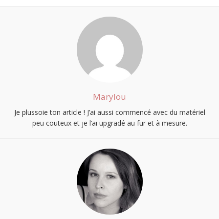
Marylou
Je plussoie ton article ! J’ai aussi commencé avec du matériel
peu couteux et je l’ai upgradé au fur et à mesure.