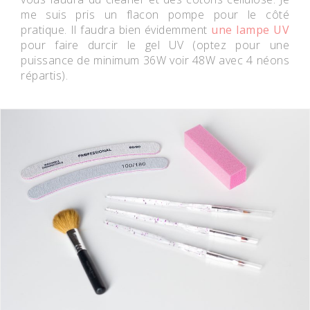
me suis pris un flacon pompe pour le côté
pratique. Il faudra bien évidemment
une lampe UV
pour faire durcir le gel UV (optez pour une
puissance de minimum 36W voir 48W avec 4 néons
répartis).