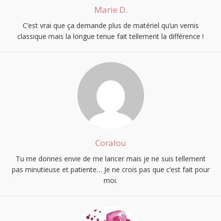
Marie D.
C’est vrai que ça demande plus de matériel qu’un vernis
classique mais la longue tenue fait tellement la différence !
Coralou
Tu me donnes envie de me lancer mais je ne suis tellement
pas minutieuse et patiente… Je ne crois pas que c’est fait pour
moi.