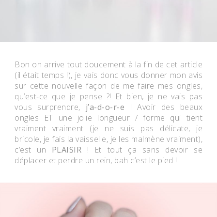
Bon on arrive tout doucement à la fin de cet article
(il était temps !), je vais donc vous donner mon avis
sur cette nouvelle façon de me faire mes ongles,
qu’est-ce que je pense ?! Et bien, je ne vais pas
vous surprendre,
j’a-d-o-r-e
! Avoir des beaux
ongles ET une jolie longueur / forme qui tient
vraiment vraiment (je ne suis pas délicate, je
bricole, je fais la vaisselle, je les malmène vraiment),
c’est un
PLAISIR
! Et tout ça sans devoir se
déplacer et perdre un rein, bah c’est le pied !