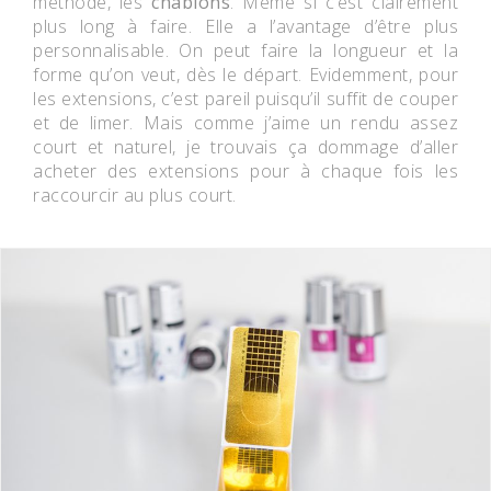
méthode, les
chablons
. Même si c’est clairement
plus long à faire. Elle a l’avantage d’être plus
personnalisable. On peut faire la longueur et la
forme qu’on veut, dès le départ. Evidemment, pour
les extensions, c’est pareil puisqu’il suffit de couper
et de limer. Mais comme j’aime un rendu assez
court et naturel, je trouvais ça dommage d’aller
acheter des extensions pour à chaque fois les
raccourcir au plus court.