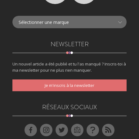
NEWSLETTER
Un nouvel article a été publié et tu l'as manqué ? Inscris-toi à
ma newsletter pour ne plus rien manquer.
Je m'inscris à la newsletter
RÉSEAUX SOCIAUX