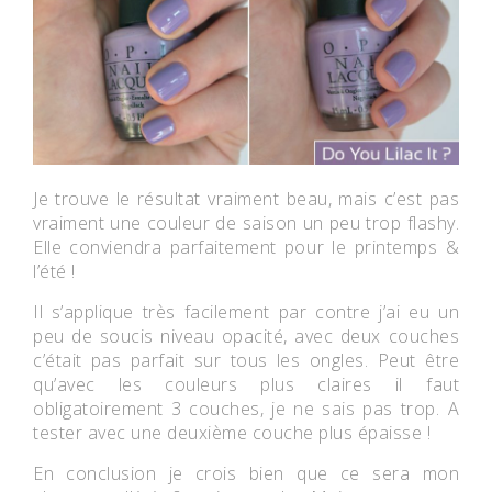
Je trouve le résultat vraiment beau, mais c’est pas
vraiment une couleur de saison un peu trop flashy.
Elle conviendra parfaitement pour le printemps &
l’été !
Il s’applique très facilement par contre j’ai eu un
peu de soucis niveau opacité, avec deux couches
c’était pas parfait sur tous les ongles. Peut être
qu’avec les couleurs plus claires il faut
obligatoirement 3 couches, je ne sais pas trop. A
tester avec une deuxième couche plus épaisse !
En conclusion je crois bien que ce sera mon