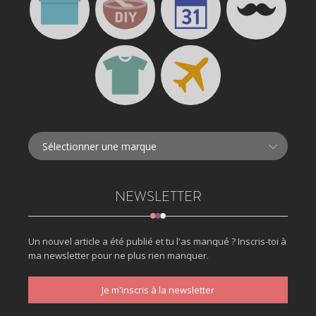
NEWSLETTER
Un nouvel article a été publié et tu l'as manqué ? Inscris-toi à
ma newsletter pour ne plus rien manquer.
Je m'inscris à la newsletter