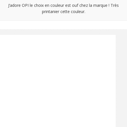
J’adore OPI le choix en couleur est ouf chez la marque ! Très
printanier cette couleur.