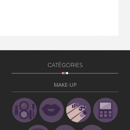
CATÉGORIES
MAKE-UP