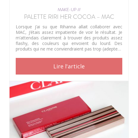
MAKE-UP ///
PALETTE RIRI HER COCOA – MAC
Lorsque j’ai su que Rihanna allait collaborer avec
MAC, j’étais assez impatiente de voir le résultat. Je
m’attendais clairement à trouver des produits assez
flashy, des couleurs qui envoient du lourd. Des
produits qui ne me conviendraient pas trop (adepte…
Lire l'article