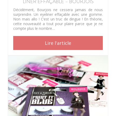
LINER EFFAÇABLE – BOURJOIS
Décidément, Bourjois ne cessera jamais de nous
surprendre. Un eyeliner effaçable avec une gomme.
Non mais allo ! C’est un truc de dingue ! En théorie,
cette nouveauté a tout pour plaire parce que je ne
compte plus le nombre…
Lire l'article