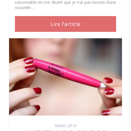
raisonnable en me disant que je n’ai pas besoin d’une
nouvelle…
Lire l'article
MAKE-UP ///