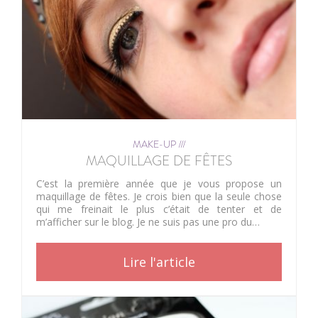
MAKE-UP ///
MAQUILLAGE DE FÊTES
C’est la première année que je vous propose un
maquillage de fêtes. Je crois bien que la seule chose
qui me freinait le plus c’était de tenter et de
m’afficher sur le blog. Je ne suis pas une pro du…
Lire l'article