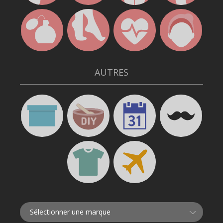
AUTRES