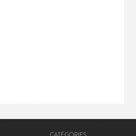
CATÉGORIES