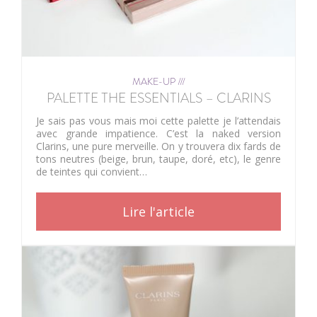
MAKE-UP ///
PALETTE THE ESSENTIALS – CLARINS
Je sais pas vous mais moi cette palette je l’attendais
avec grande impatience. C’est la naked version
Clarins, une pure merveille. On y trouvera dix fards de
tons neutres (beige, brun, taupe, doré, etc), le genre
de teintes qui convient…
Lire l'article