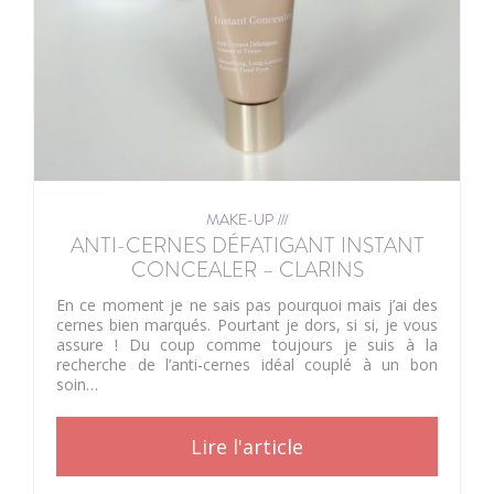
MAKE-UP ///
ANTI-CERNES DÉFATIGANT INSTANT
CONCEALER – CLARINS
En ce moment je ne sais pas pourquoi mais j’ai des
cernes bien marqués. Pourtant je dors, si si, je vous
assure ! Du coup comme toujours je suis à la
recherche de l’anti-cernes idéal couplé à un bon
soin…
Lire l'article