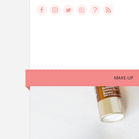
MAKE-UP