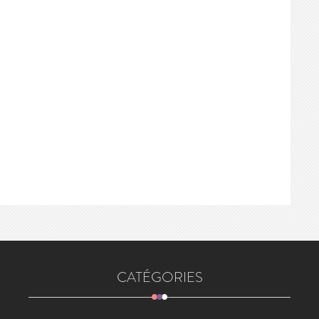
CATÉGORIES