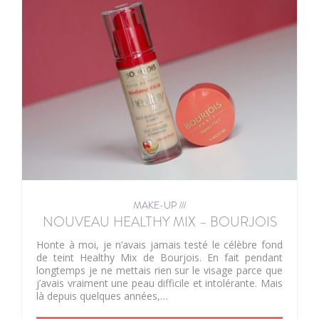
MAKE-UP ///
NOUVEAU HEALTHY MIX – BOURJOIS
Honte à moi, je n’avais jamais testé le célèbre fond
de teint Healthy Mix de Bourjois. En fait pendant
longtemps je ne mettais rien sur le visage parce que
j’avais vraiment une peau difficile et intolérante. Mais
là depuis quelques années,…