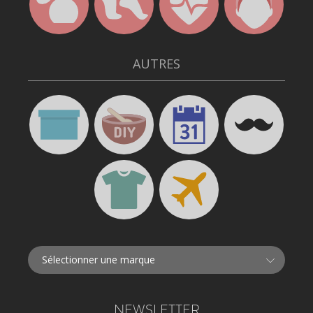
AUTRES
NEWSLETTER