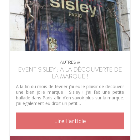
AUTRES ///
EVENT SISLEY : A LA DÉCOUVERTE DE
LA MARQUE !
A la fin du mois de février j’ai eu le plaisir de découvrir
une bien jolie marque : Sisley ! J’ai fait une petite
ballade dans Paris afin d’en savoir plus sur la marque.
J’ai également eu droit un petit…
Lire l'article