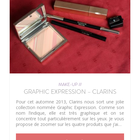
MAKE-UP ///
GRAPHIC EXPRESSION – CLARINS
Pour cet automne 2013, Clarins nous sort une jolie
collection nommée Graphic Expression. Comme son
nom l’indique, elle est très graphique et on se
concentre tout particulièrement sur les yeux. Je vous
propose de zoomer sur les quatre produits que j’ai…