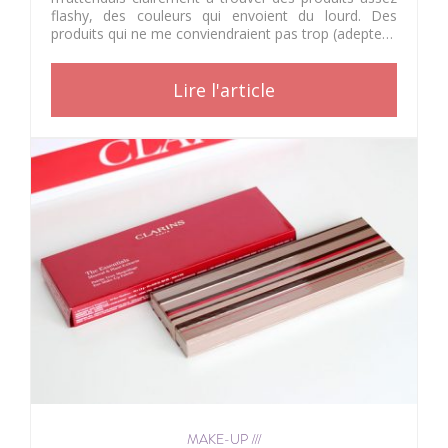
flashy, des couleurs qui envoient du lourd. Des
produits qui ne me conviendraient pas trop (adepte…
Lire l'article
MAKE-UP ///