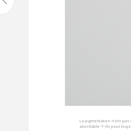
La pigmentation n’est pas 
abordable ?! On peut toujo