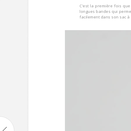
C’est la première fois que
longues bandes qui permett
facilement dans son sac à