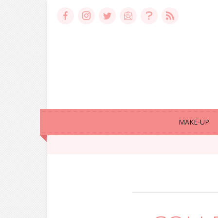
MAKE-UP