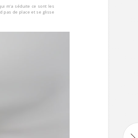
qui m’a séduite ce sont les
d pas de place et se glisse