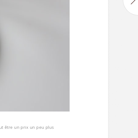
ut être un prix un peu plus