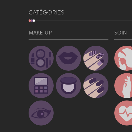
CATÉGORIES
MAKE-UP
SOIN