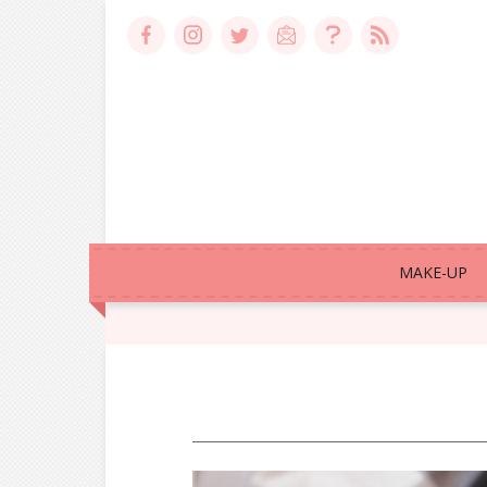
MAKE-UP