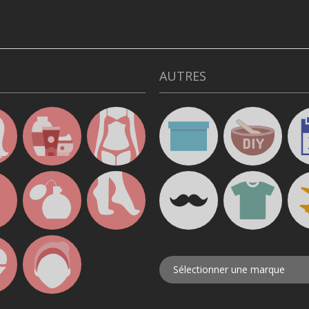
AUTRES