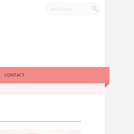
CONTACT