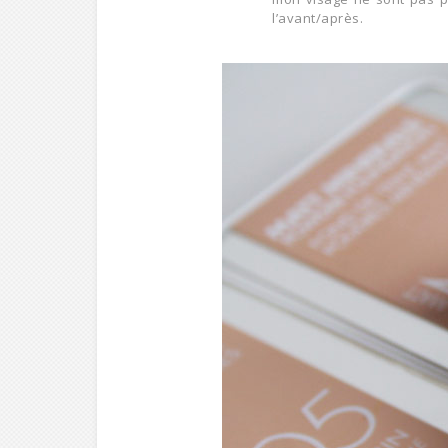
l’avant/après.