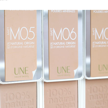
S'INSCRIRE