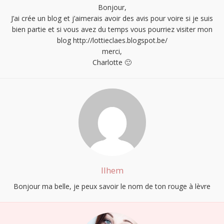
Bonjour,
J’ai crée un blog et j’aimerais avoir des avis pour voire si je suis
bien partie et si vous avez du temps vous pourriez visiter mon
blog
http://lottieclaes.blogspot.be/
merci,
Charlotte 🙂
Ilhem
Bonjour ma belle, je peux savoir le nom de ton rouge à lèvre