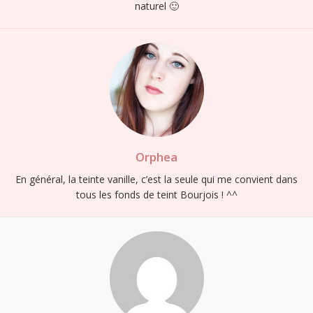
naturel 🙂
Orphea
En général, la teinte vanille, c’est la seule qui me convient dans
tous les fonds de teint Bourjois ! ^^