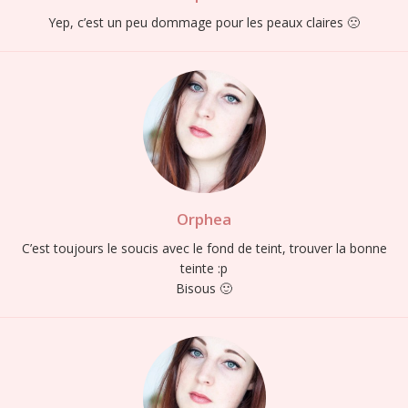
Yep, c’est un peu dommage pour les peaux claires 🙁
Orphea
C’est toujours le soucis avec le fond de teint, trouver la bonne
teinte :p
Bisous 🙂