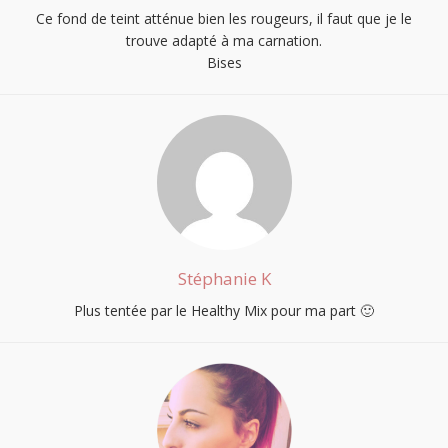
Ce fond de teint atténue bien les rougeurs, il faut que je le
trouve adapté à ma carnation.
Bises
Stéphanie K
Plus tentée par le Healthy Mix pour ma part 🙂
S'INSCRIRE