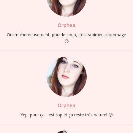
Orphea
Oui malheureusement, pour le coup, c’est vraiment dommage
🙁
Orphea
Yep, pour ça il est top et ça reste très naturel 🙂