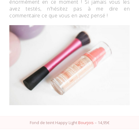
énormément en ce moment ! Si jamais vous les
avez testés, n’hésitez pas à me dire en
commentaire ce que vous en avez pensé !
Fond de teint Happy Light
Bourjois
– 14,95€