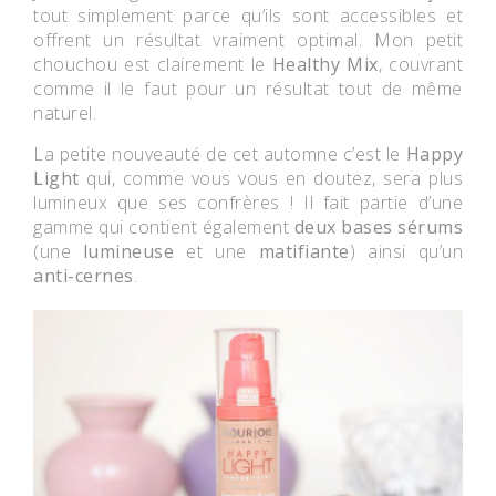
tout simplement parce qu’ils sont accessibles et
offrent un résultat vraiment optimal. Mon petit
chouchou est clairement le
Healthy Mix
, couvrant
comme il le faut pour un résultat tout de même
naturel.
La petite nouveauté de cet automne c’est le
Happy
Light
qui, comme vous vous en doutez, sera plus
lumineux que ses confrères ! Il fait partie d’une
gamme qui contient également
deux bases sérums
(une
lumineuse
et une
matifiante
) ainsi qu’un
anti-cernes
.