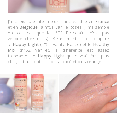
J’ai choisi la teinte la plus claire vendue en
France
et en
Belgique
, la n°51 Vanille Rosée (il me semble
en tout cas que la n°50 Porcelaine n’est pas
vendue chez nous). Bizarrement si je compare
le
Happy Light
(n°51 Vanille Rosée) et le
Healthy
Mix
(n°52 Vanille), la différence est assez
frappante. Le
Happy Light
qui devrait être plus
clair, est au contraire plus foncé et plus orangé.