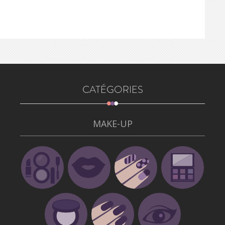
CATÉGORIES
MAKE-UP