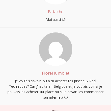
Patache
Moi aussi 😉
FloreHumblet
Je voulais savoir, ou a tu acheter tes pinceaux Real
Techniques? Car j’habite en Belgique et je voulais voir si je
pouvais les acheter sur place ou si je devais les commander
sur internet? 🙂