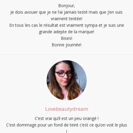
Bonjour,
Je dois avouer que je ne l’ai jamais testé mais que j’en suis
vraiment tentée!
En tous les cas le résultat est vraiment sympa et je suis une
grande adepte de la marque!
Bises!
Bonne journée!
Lovebeautydream
C’est vrai qu’il est un peu orangé !
C’est dommage pour un fond de teint c’est ce qu’on voit le plus
!