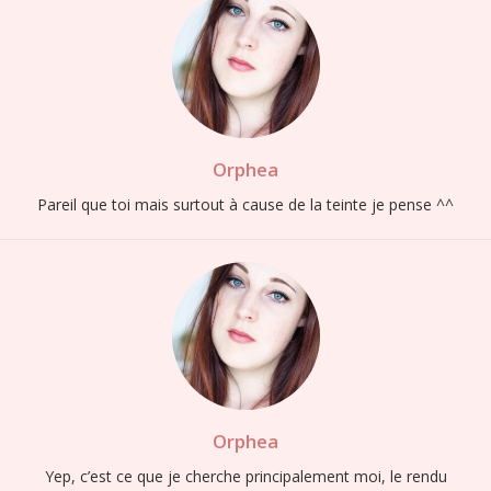
Orphea
Pareil que toi mais surtout à cause de la teinte je pense ^^
Orphea
Yep, c’est ce que je cherche principalement moi, le rendu