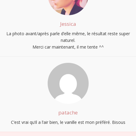
Jessica
La photo avant/après parle d’elle même, le résultat reste super
naturel.
Merci car maintenant, il me tente ^^
patache
C’est vrai qu’il a l’air bien, le vanille est mon préféré. Bisous