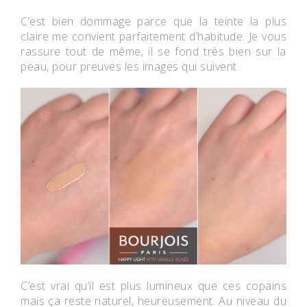
C’est bien dommage parce que la teinte la plus
claire me convient parfaitement d’habitude. Je vous
rassure tout de même, il se fond très bien sur la
peau, pour preuves les images qui suivent.
C’est vrai qu’il est plus lumineux que ces copains
mais ça reste naturel, heureusement. Au niveau du