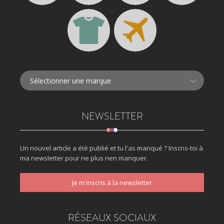
NEWSLETTER
Un nouvel article a été publié et tu l'as manqué ? Inscris-toi à
ma newsletter pour ne plus rien manquer.
Je m'inscris à la newsletter
RÉSEAUX SOCIAUX