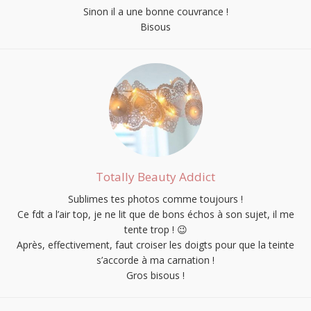
Sinon il a une bonne couvrance !
Bisous
Totally Beauty Addict
Sublimes tes photos comme toujours !
Ce fdt a l’air top, je ne lit que de bons échos à son sujet, il me
tente trop ! 😉
Après, effectivement, faut croiser les doigts pour que la teinte
s’accorde à ma carnation !
Gros bisous !