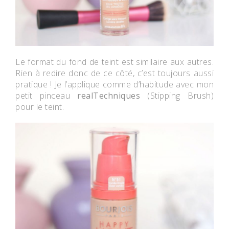
Le format du fond de teint est similaire aux autres.
Rien à redire donc de ce côté, c’est toujours aussi
pratique ! Je l’applique comme d’habitude avec mon
petit pinceau
realTechniques
(Stipping Brush)
pour le teint.