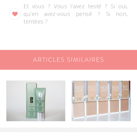
Et vous ? Vous l’avez testé ? Si oui,
qu’en avez-vous pensé ? Si non,
tentées ?
ARTICLES SIMILAIRES