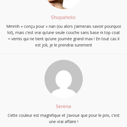
Shopaholic
Mmmh « conçu pour » nan (ou alors j’aimerais savoir pourquoi
lol), mais c’est vrai qu’une seule couche sans base ni top coat
= vernis qui ne tient qu’une journée grand max ! En tout cas il
est joli, je le prendrai surement
Serena
Cette couleur est magnifique et j’avoue que pour le prix, c’est
une vrai affaire !