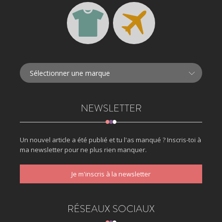
NEWSLETTER
Un nouvel article a été publié et tu l'as manqué ? Inscris-toi à
ma newsletter pour ne plus rien manquer.
Je m'inscris à la newsletter
RÉSEAUX SOCIAUX