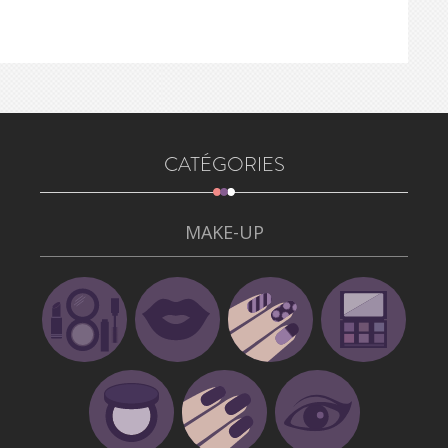
CATÉGORIES
MAKE-UP