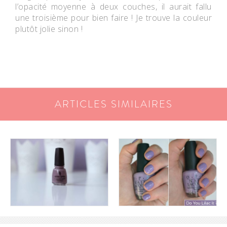
l’opacité moyenne à deux couches, il aurait fallu
une troisième pour bien faire ! Je trouve la couleur
plutôt jolie sinon !
ARTICLES SIMILAIRES