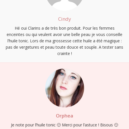
Cindy
Hé oui Clarins a de très bon produit. Pour les femmes
enceintes ou qui veulent avoir une belle peau je vous conseille
l’huile tonic. Lors de ma grossesse cette huile a été magique :
pas de vergetures et peau toute douce et souple. A tester sans
crainte !
Orphea
Je note pour l’huile tonic 🙂 Merci pour l’astuce ! Bisous 🙂