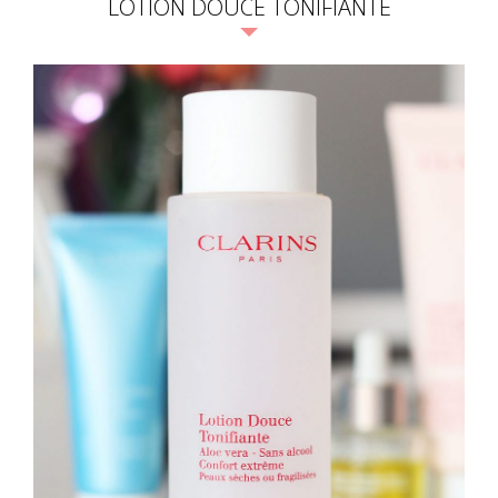
LOTION DOUCE TONIFIANTE