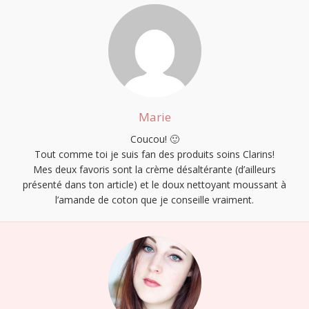
Marie
Coucou! 🙂
Tout comme toi je suis fan des produits soins Clarins!
Mes deux favoris sont la crème désaltérante (d’ailleurs
présenté dans ton article) et le doux nettoyant moussant à
l’amande de coton que je conseille vraiment.