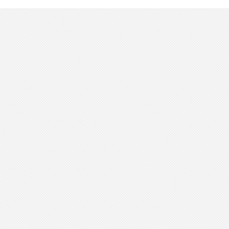
S'INSCRIRE