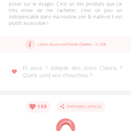
poser sur le visage). C’est un des produits que j’ai
très envie de me racheter, c’est un peu un
indispensable dans ma routine soir & matin et il est
plutôt accessible !
Lotion douce tonifiante
Clarins
– 21,60€
Et vous ? Adepte des soins Clarins ?
Quels sont vos chouchou ?
108
PARTAGER L'ARTICLE