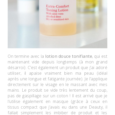
On termine avec la
lotion douce tonifiante
, qui est
maintenant vide depuis longtemps (à mon grand
désarroi). C’est également un produit que j’ai adoré
utiliser, il apaise vraiment bien ma peau (idéal
après une longue et fatigante journée). Je l’applique
directement sur le visage en le massant avec mes
mains. Le produit se vide très lentement du coup,
pas de gaspillage sur un coton ! Il est arrivé que je
l’utilise également en masque (grâce à ceux en
tissus compact que j’avais eu dans une Deauty, il
fallait simplement les imbiber de produit et les