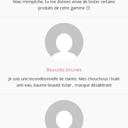
Mais n’empêche, tu me donnes envie de tester certains
produits de cette gamme 🙂
Beautés brunes
Je suis une inconditionnelle de clarins. Mes chouchous l huile
anti eau, baume beauté éclair , masque désaltérant