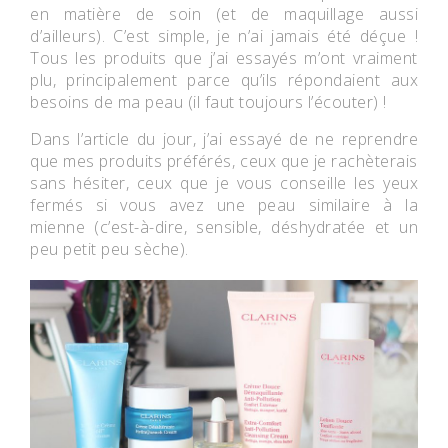
en matière de soin (et de maquillage aussi
d’ailleurs). C’est simple, je n’ai jamais été déçue !
Tous les produits que j’ai essayés m’ont vraiment
plu, principalement parce qu’ils répondaient aux
besoins de ma peau (il faut toujours l’écouter) !
Dans l’article du jour, j’ai essayé de ne reprendre
que mes produits préférés, ceux que je rachèterais
sans hésiter, ceux que je vous conseille les yeux
fermés si vous avez une peau similaire à la
mienne (c’est-à-dire, sensible, déshydratée et un
peu petit peu sèche).