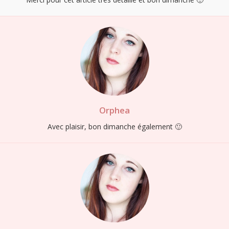
Orphea
Avec plaisir, bon dimanche également 🙂