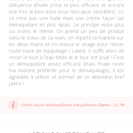
utilisatrice d’huile (c’est le plus efficace et encore
une fois, le plus doux pour mes yeux sensibles). Ici,
ce n’est pas une huile mais une crème façon lait
démaquillant en plus épais. Le principe reste plus
ou moins le même. On prend un peu de produit
dans le creux de sa main, on répartit la matière sur
les deux mains et on masse le visage pour retirer
toute trace de maquillage / saleté. Il suffit alors de
rincer le tout à l’eau tiède et le tour est joué ! C’est
un démaquillant assez efficace (mais l’huile reste
ma matière préférée pour le démaquillage), il est
agréable à utiliser et permet de se détendre, bref
j’aime !
Crème douce démaquillante anti-pollution
Clarins
– 32,70€