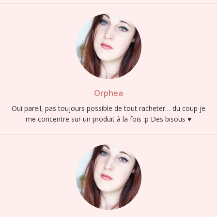
Orphea
Oui pareil, pas toujours possible de tout racheter… du coup je
me concentre sur un produit à la fois :p Des bisous ♥