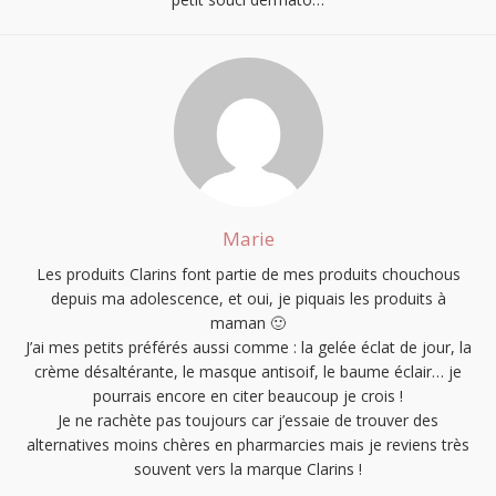
Marie
Les produits Clarins font partie de mes produits chouchous
depuis ma adolescence, et oui, je piquais les produits à
maman 🙂
J’ai mes petits préférés aussi comme : la gelée éclat de jour, la
crème désaltérante, le masque antisoif, le baume éclair… je
pourrais encore en citer beaucoup je crois !
Je ne rachète pas toujours car j’essaie de trouver des
alternatives moins chères en pharmarcies mais je reviens très
souvent vers la marque Clarins !