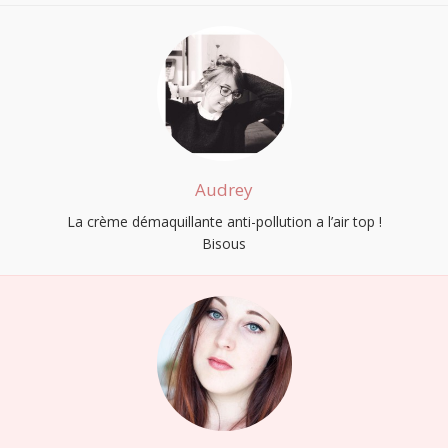
Audrey
La crème démaquillante anti-pollution a l’air top !
Bisous