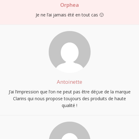
Orphea
Je ne l’ai jamais été en tout cas 🙂
Antoinette
J’ai l’impression que l’on ne peut pas être déçue de la marque
Clarins qui nous propose toujours des produits de haute
qualité !