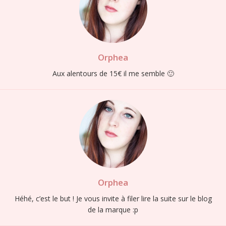
S'INSCRIRE
Orphea
Aux alentours de 15€ il me semble 🙂
Orphea
Héhé, c’est le but ! Je vous invite à filer lire la suite sur le blog
de la marque :p