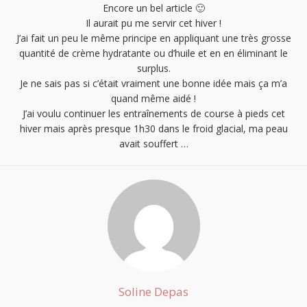
Encore un bel article 🙂
Il aurait pu me servir cet hiver !
J’ai fait un peu le même principe en appliquant une très grosse
quantité de crème hydratante ou d’huile et en en éliminant le
surplus.
Je ne sais pas si c’était vraiment une bonne idée mais ça m’a
quand même aidé !
J’ai voulu continuer les entraînements de course à pieds cet
hiver mais après presque 1h30 dans le froid glacial, ma peau
avait souffert …
Soline Depas