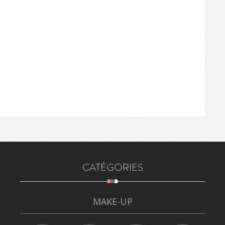
CATÉGORIES
MAKE-UP