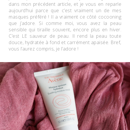
dans mon précédent article, et je vous en reparle
aujourd’hui parce que c’est vraiment un de mes
masques préféré ! Il a vraiment ce côté cocooning
que j’adore. Si comme moi, vous avez la peau
sensible qui tiraille souvent, encore plus en hiver.
C’est LE sauveur de peau. Il rend la peau toute
douce, hydratée à fond et carrément apaisée. Bref,
vous l’aurez compris, je l’adore !