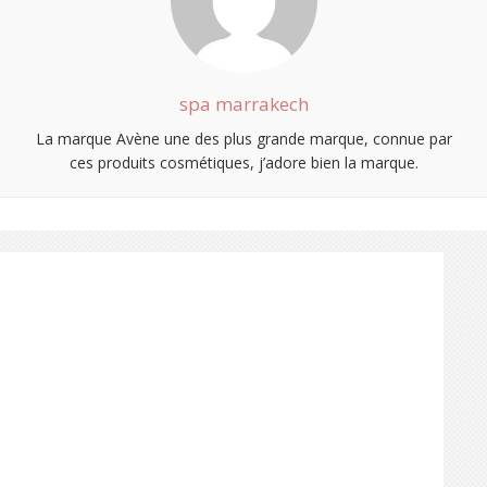
spa marrakech
La marque Avène une des plus grande marque, connue par
ces produits cosmétiques, j’adore bien la marque.