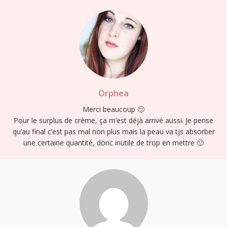
Orphea
Merci beaucoup 🙂
Pour le surplus de crème, ça m’est déjà arrivé aussi. Je pense
qu’au final c’est pas mal non plus mais la peau va tjs absorber
une certaine quantité, donc inutile de trop en mettre 🙂