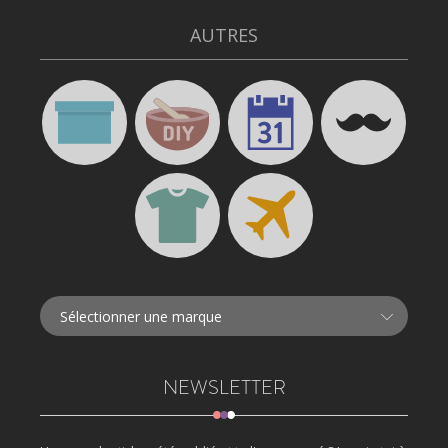
AUTRES
NEWSLETTER