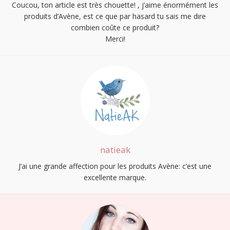
Coucou, ton article est très chouette! , j’aime énormément les
produits d’Avène, est ce que par hasard tu sais me dire
combien coûte ce produit?
Merci!
natieak
J’ai une grande affection pour les produits Avène: c’est une
excellente marque.