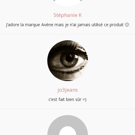
Stéphanie K
J’adore la marque Avène mais je n’ai jamais utilisé ce produit 🙂
jo3jeans
c’est fait bien sûr =)