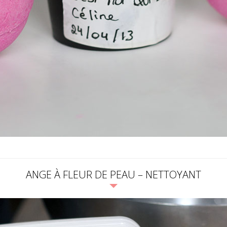
ANGE À FLEUR DE PEAU – NETTOYANT