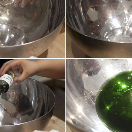
S'INSCRIRE