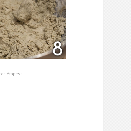
tes étapes :