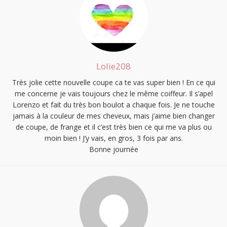
Lolie208
Très jolie cette nouvelle coupe ca te vas super bien ! En ce qui
me concerne je vais toujours chez le même coiffeur. Il s’apel
Lorenzo et fait du très bon boulot a chaque fois. Je ne touche
jamais à la couleur de mes cheveux, mais j’aime bien changer
de coupe, de frange et il c’est très bien ce qui me va plus ou
moin bien ! J’y vais, en gros, 3 fois par ans.
Bonne journée