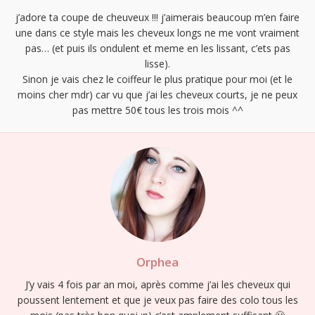
j’adore ta coupe de cheuveux !!! j’aimerais beaucoup m’en faire
une dans ce style mais les cheveux longs ne me vont vraiment
pas… (et puis ils ondulent et meme en les lissant, c’ets pas
lisse).
Sinon je vais chez le coiffeur le plus pratique pour moi (et le
moins cher mdr) car vu que j’ai les cheveux courts, je ne peux
pas mettre 50€ tous les trois mois ^^
Orphea
J’y vais 4 fois par an moi, après comme j’ai les cheveux qui
poussent lentement et que je veux pas faire des colo tous les