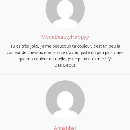
ModeBeautyHappyy
Tu es très jolie, j’aime beaucoup ta couleur, c’est un peu la
couleur de cheveux que je rêve d’avoir, juste un peu plus claire
que ma couleur naturelle, je ne peux qu’aimer ! 🙂
Des Bisous
S'INSCRIRE
Annahbel