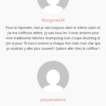
MorganeLM
Pour te répondre, moi je vais toujours dans le même salon et
j’ai ma coiffeuse attitré, j’y vais tous les 3 mois environ pour
mon traditionnel Mèches-Shampoing-Soin-Coupe-Brushing et
j’en ai pour 70 euros environ à chaque fois mais c’est clair que
je voudrais y aller plus souvent ! J’adore aller chez le coiffeur !
pequenalexia