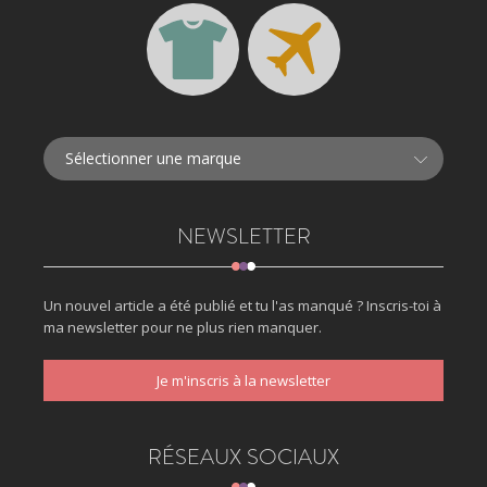
NEWSLETTER
Un nouvel article a été publié et tu l'as manqué ? Inscris-toi à
ma newsletter pour ne plus rien manquer.
Je m'inscris à la newsletter
RÉSEAUX SOCIAUX