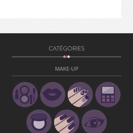
CATÉGORIES
MAKE-UP