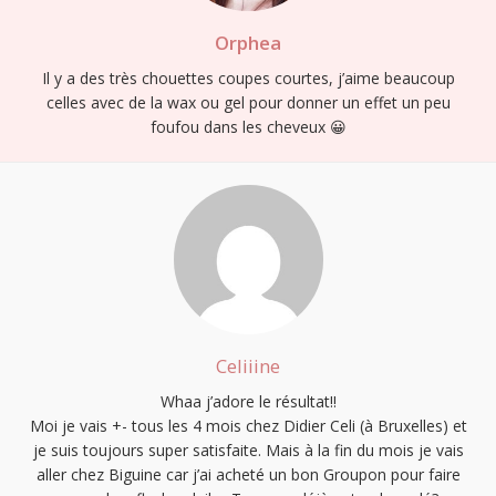
Orphea
Il y a des très chouettes coupes courtes, j’aime beaucoup
celles avec de la wax ou gel pour donner un effet un peu
foufou dans les cheveux 😀
Celiiine
Whaa j’adore le résultat!!
Moi je vais +- tous les 4 mois chez Didier Celi (à Bruxelles) et
je suis toujours super satisfaite. Mais à la fin du mois je vais
aller chez Biguine car j’ai acheté un bon Groupon pour faire