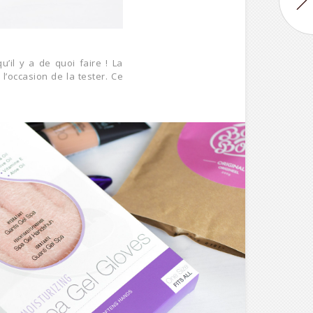
il y a de quoi faire ! La
l’occasion de la tester. Ce