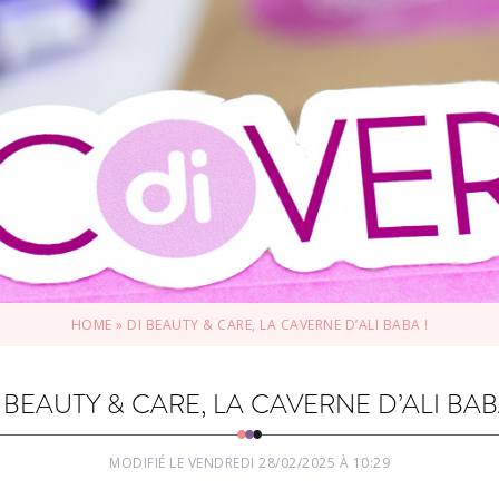
HOME
»
DI BEAUTY & CARE, LA CAVERNE D’ALI BABA !
 BEAUTY & CARE, LA CAVERNE D’ALI BAB
MODIFIÉ LE VENDREDI 28/02/2025 À 10:29