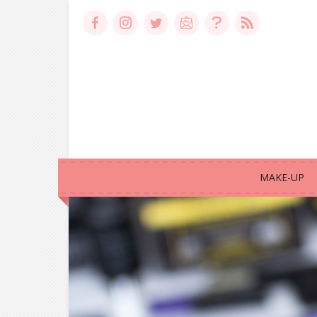
MAKE-UP