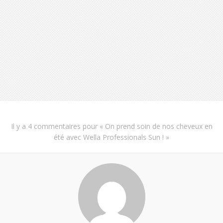
Il y a
4 commentaires
pour «
On prend soin de nos cheveux en
été avec Wella Professionals Sun !
»