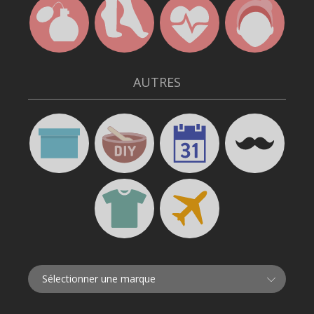
AUTRES