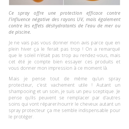
Ce spray offre une protection efficace contre
l’influence négative des rayons UV, mais également
contre les effets déshydratants de l’eau de mer ou
de piscine.
Je ne vais pas vous donner mon avis parce que en
plein hiver ça le ferait pas trop ! On a remarqué
que le soleil n’était pas trop au rendez-vous, mais
cet été je compte bien essayer ces produits et
vous donner mon impression à ce moment là.
Mais je pense tout de même qu’un spray
protecteur, c’est vachement utile ! Autant un
shampooing et un soin, je suis un peu sceptique. Je
pense qu’ils peuvent se remplacer par d’autres
soins qui vont réparer/nourrir le cheveux autant un
spray protecteur ça me semble indispensable pour
le protéger.