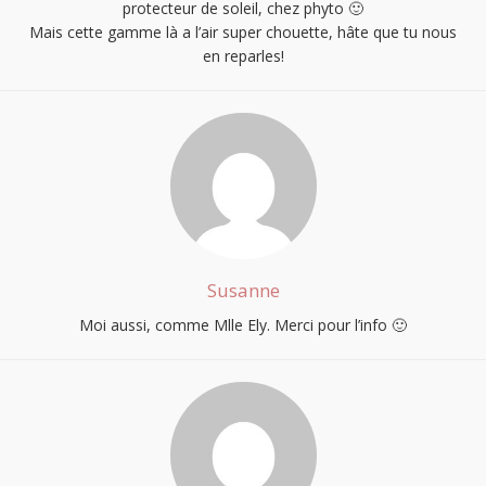
protecteur de soleil, chez phyto 🙂
Mais cette gamme là a l’air super chouette, hâte que tu nous
en reparles!
Susanne
Moi aussi, comme Mlle Ely. Merci pour l’info 🙂