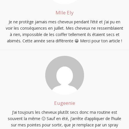
Mlle Ely
Je ne protège jamais mes cheveux pendant l’été et j’ai pu en
voir les conséquences en juillet. Mes cheveux ne ressemblaient
à rien, impossible de les coiffer tellement ils étaient secs et
abimés. Cette année sera différente 😀 Merci pour ton article !
Eugeenie
J’ai toujours les cheveux plutôt secs donc ma routine est
souvent la même 🙂 Sauf en été, j’arrête d’appliquer de l’huile
sur mes pointes pour sortir, que je remplace par un spray