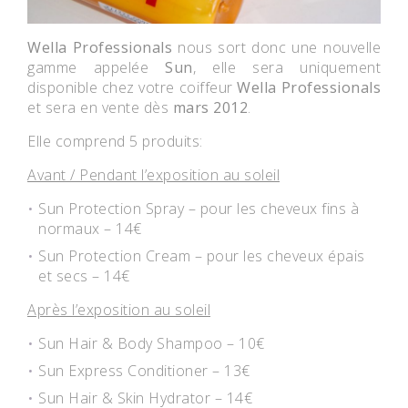
Wella Professionals
nous sort donc une nouvelle
gamme appelée
Sun
, elle sera uniquement
disponible chez votre coiffeur
Wella Professionals
et sera en vente dès
mars 2012
.
Elle comprend 5 produits:
Avant / Pendant l’exposition au soleil
Sun Protection Spray – pour les cheveux fins à
normaux – 14€
Sun Protection Cream – pour les cheveux épais
et secs – 14€
Après l’exposition au soleil
Sun Hair & Body Shampoo – 10€
Sun Express Conditioner – 13€
Sun Hair & Skin Hydrator – 14€