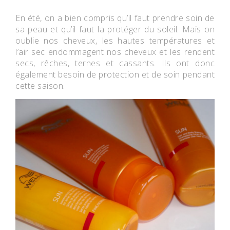
En été, on a bien compris qu’il faut prendre soin de
sa peau et qu’il faut la protéger du soleil. Mais on
oublie nos cheveux, les hautes températures et
l’air sec endommagent nos cheveux et les rendent
secs, rêches, ternes et cassants. Ils ont donc
également besoin de protection et de soin pendant
cette saison.