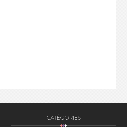
CATÉGORIES