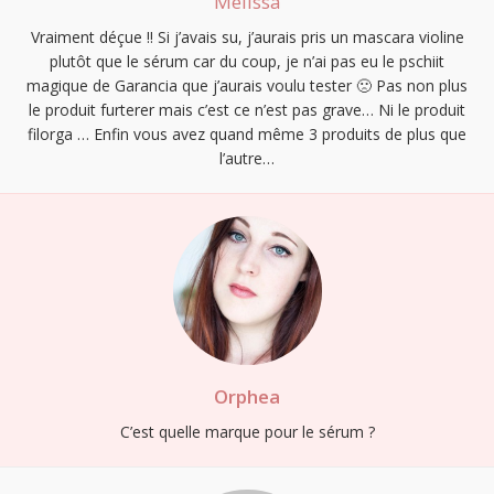
Melissa
Vraiment déçue !! Si j’avais su, j’aurais pris un mascara violine
plutôt que le sérum car du coup, je n’ai pas eu le pschiit
magique de Garancia que j’aurais voulu tester 🙁 Pas non plus
le produit furterer mais c’est ce n’est pas grave… Ni le produit
filorga … Enfin vous avez quand même 3 produits de plus que
l’autre…
Orphea
C’est quelle marque pour le sérum ?