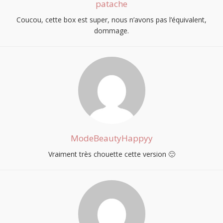
patache
Coucou, cette box est super, nous n’avons pas l’équivalent,
dommage.
ModeBeautyHappyy
Vraiment très chouette cette version 🙂