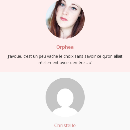
Orphea
J’avoue, c’est un peu vache le choix sans savoir ce qu’on allait
réellement avoir derrière… :/
Christelle