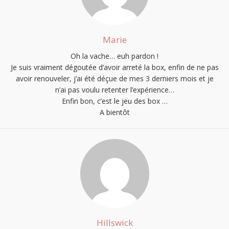
Marie
Oh la vache… euh pardon !
Je suis vraiment dégoutée d’avoir arreté la box, enfin de ne pas
avoir renouveler, j’ai été déçue de mes 3 derniers mois et je
n’ai pas voulu retenter l’expérience…
Enfin bon, c’est le jeu des box …
A bientôt
Hillswick