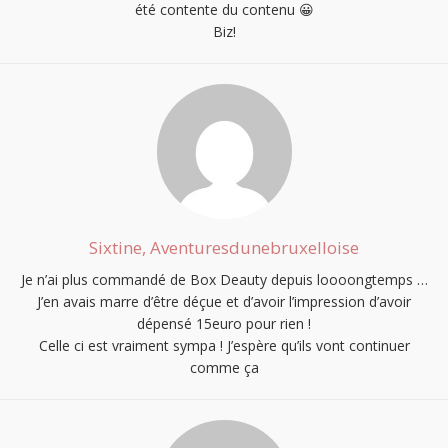
été contente du contenu 😀
Biz!
Sixtine, Aventuresdunebruxelloise
Je n’ai plus commandé de Box Deauty depuis loooongtemps …
J’en avais marre d’être déçue et d’avoir l’impression d’avoir
dépensé 15euro pour rien !
Celle ci est vraiment sympa ! J’espère qu’ils vont continuer
comme ça