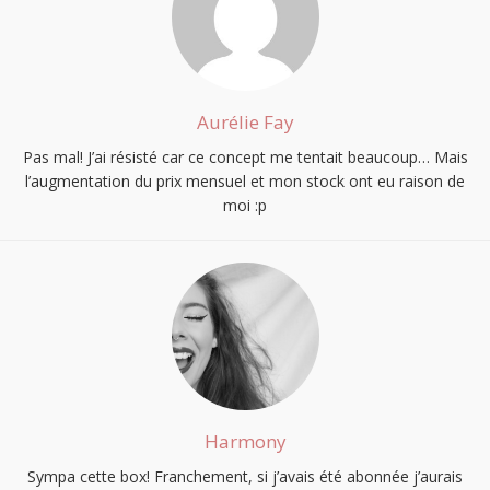
Aurélie Fay
Pas mal! J’ai résisté car ce concept me tentait beaucoup… Mais
l’augmentation du prix mensuel et mon stock ont eu raison de
moi :p
Harmony
Sympa cette box! Franchement, si j’avais été abonnée j’aurais