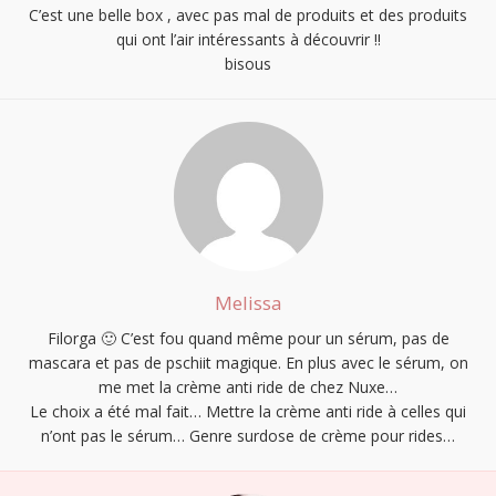
C’est une belle box , avec pas mal de produits et des produits
qui ont l’air intéressants à découvrir !!
bisous
Melissa
Filorga 🙂 C’est fou quand même pour un sérum, pas de
mascara et pas de pschiit magique. En plus avec le sérum, on
me met la crème anti ride de chez Nuxe…
Le choix a été mal fait… Mettre la crème anti ride à celles qui
n’ont pas le sérum… Genre surdose de crème pour rides…