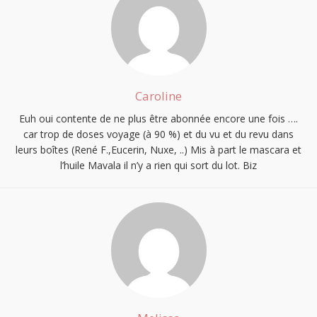
Caroline
Euh oui contente de ne plus être abonnée encore une fois ….
car trop de doses voyage (à 90 %) et du vu et du revu dans
leurs boîtes (René F.,Eucerin, Nuxe, ..) Mis à part le mascara et
l’huile Mavala il n’y a rien qui sort du lot. Biz