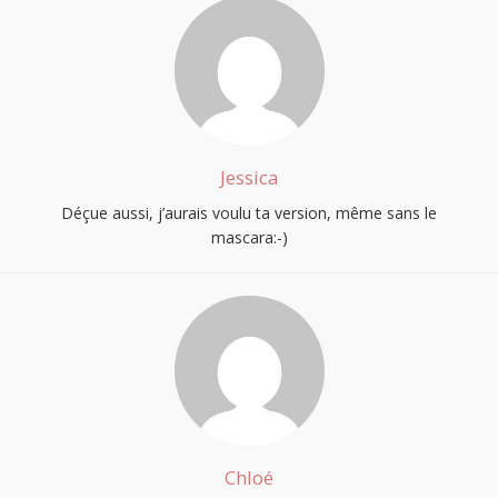
Jessica
Déçue aussi, j’aurais voulu ta version, même sans le
mascara:-)
Chloé