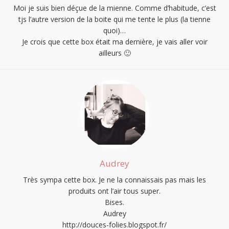
Moi je suis bien déçue de la mienne. Comme d’habitude, c’est
tjs l’autre version de la boite qui me tente le plus (la tienne
quoi)…
Je crois que cette box était ma dernière, je vais aller voir
ailleurs 🙂
Audrey
Très sympa cette box. Je ne la connaissais pas mais les
produits ont l’air tous super.
Bises.
Audrey
http://douces-folies.blogspot.fr/