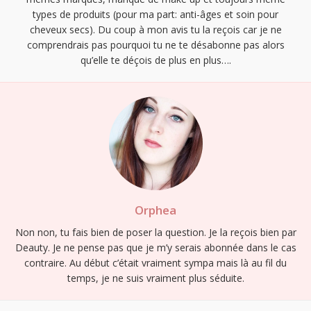
types de produits (pour ma part: anti-âges et soin pour
cheveux secs). Du coup à mon avis tu la reçois car je ne
comprendrais pas pourquoi tu ne te désabonne pas alors
qu’elle te déçois de plus en plus….
Orphea
Non non, tu fais bien de poser la question. Je la reçois bien par
Deauty. Je ne pense pas que je m’y serais abonnée dans le cas
contraire. Au début c’était vraiment sympa mais là au fil du
temps, je ne suis vraiment plus séduite.