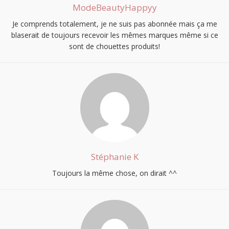
ModeBeautyHappyy
Je comprends totalement, je ne suis pas abonnée mais ça me
blaserait de toujours recevoir les mêmes marques même si ce
sont de chouettes produits!
Stéphanie K
Toujours la même chose, on dirait ^^