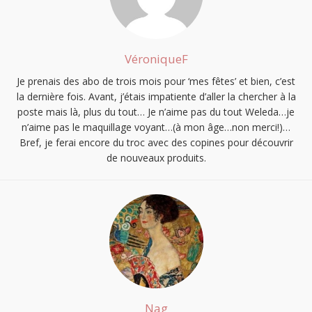
VéroniqueF
Je prenais des abo de trois mois pour ‘mes fêtes’ et bien, c’est
la dernière fois. Avant, j’étais impatiente d’aller la chercher à la
poste mais là, plus du tout… Je n’aime pas du tout Weleda…je
n’aime pas le maquillage voyant…(à mon âge…non merci!)…
Bref, je ferai encore du troc avec des copines pour découvrir
de nouveaux produits.
Nag