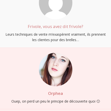
Frivole, vous avez dit frivole?
Leurs techniques de vente m’exaspèrent vraiment, ils prennent
les clientes pour des brelles…
Orphea
Ouep, on perd un peu le principe de découverte quoi 🙁