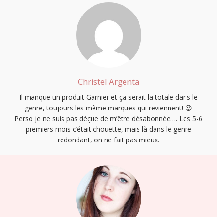
Christel Argenta
Il manque un produit Garnier et ça serait la totale dans le
genre, toujours les même marques qui reviennent! 😉
Perso je ne suis pas déçue de m’être désabonnée…. Les 5-6
premiers mois c’était chouette, mais là dans le genre
redondant, on ne fait pas mieux.