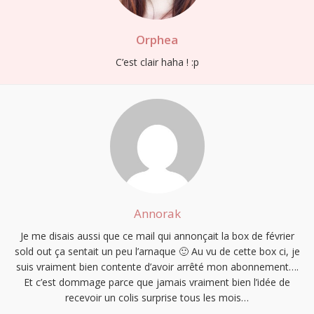
Orphea
C’est clair haha ! :p
Annorak
Je me disais aussi que ce mail qui annonçait la box de février
sold out ça sentait un peu l’arnaque 🙂 Au vu de cette box ci, je
suis vraiment bien contente d’avoir arrêté mon abonnement….
Et c’est dommage parce que jamais vraiment bien l’idée de
recevoir un colis surprise tous les mois…