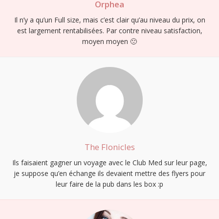
Orphea
Il n’y a qu’un Full size, mais c’est clair qu’au niveau du prix, on
est largement rentabilisées. Par contre niveau satisfaction,
moyen moyen 🙁
The Flonicles
Ils faisaient gagner un voyage avec le Club Med sur leur page,
je suppose qu’en échange ils devaient mettre des flyers pour
leur faire de la pub dans les box :p