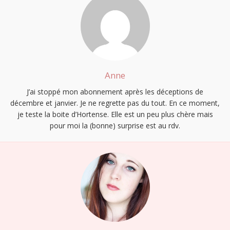
Anne
J’ai stoppé mon abonnement après les déceptions de
décembre et janvier. Je ne regrette pas du tout. En ce moment,
je teste la boite d’Hortense. Elle est un peu plus chère mais
pour moi la (bonne) surprise est au rdv.