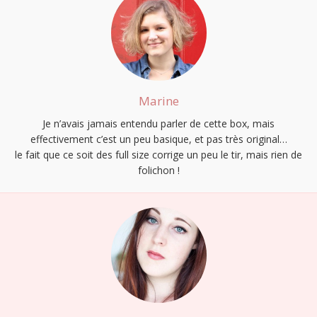
Marine
Je n’avais jamais entendu parler de cette box, mais
effectivement c’est un peu basique, et pas très original…
le fait que ce soit des full size corrige un peu le tir, mais rien de
folichon !