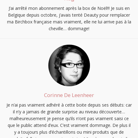
J’ai arrêté mon abonnement après la box de Noël!!! Je suis en
Belgique depuis octobre, j’avais tenté Deauty pour remplacer
ma Birchbox française mais vraiment, elle ne lui arrive pas à la
cheville… dommage!
Corinne De Leenheer
Je n’ai pas vraiment adhéré à cette boite depuis ses débuts: car
il n’y a jamais de grande surprise au niveau découverte…
malheureusement je pense qu’ils n’ont pas vraiment saisi ce
que le public attend d’eux. C’est vraiment dommage. De plus il
y a toujours plus d’échantillons ou mini produits que de