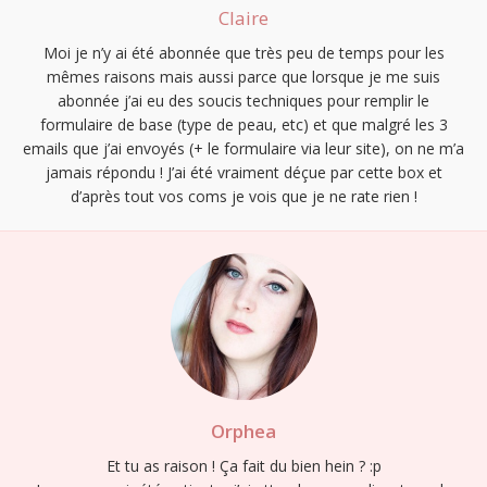
Claire
Moi je n’y ai été abonnée que très peu de temps pour les
mêmes raisons mais aussi parce que lorsque je me suis
abonnée j’ai eu des soucis techniques pour remplir le
formulaire de base (type de peau, etc) et que malgré les 3
emails que j’ai envoyés (+ le formulaire via leur site), on ne m’a
jamais répondu ! J’ai été vraiment déçue par cette box et
d’après tout vos coms je vois que je ne rate rien !
Orphea
Et tu as raison ! Ça fait du bien hein ? :p