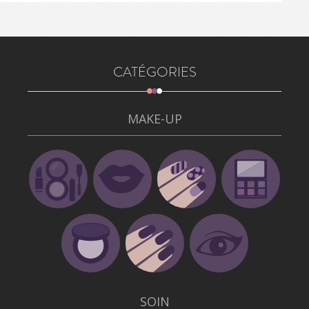
CATÉGORIES
MAKE-UP
SOIN