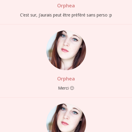
Orphea
C’est sur, j’aurais peut être préféré sans perso :p
Orphea
Merci 🙂