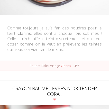
Comme toujours je suis fan des poudres pour le
teint
Clarins
, elles sont à chaque fois sublimes !
Celle-ci réchauffe le teint discrètement et on peut
doser comme on le veut en prélevant les teintes
qui nous conviennent le mieux.
Poudre Soleil Visage
Clarins
– 45€
CRAYON BAUME LÈVRES N°03 TENDER
CORAL