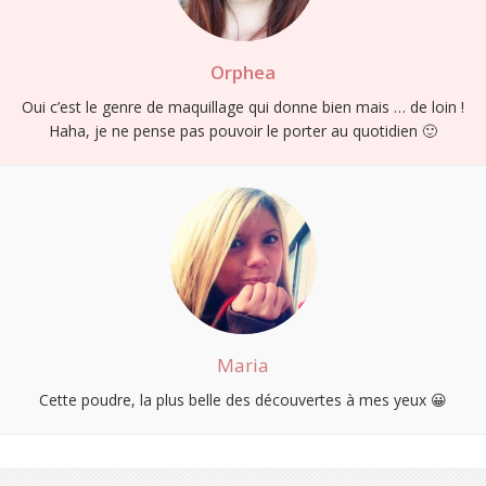
Orphea
Oui c’est le genre de maquillage qui donne bien mais … de loin !
Haha, je ne pense pas pouvoir le porter au quotidien 🙂
Maria
Cette poudre, la plus belle des découvertes à mes yeux 😀