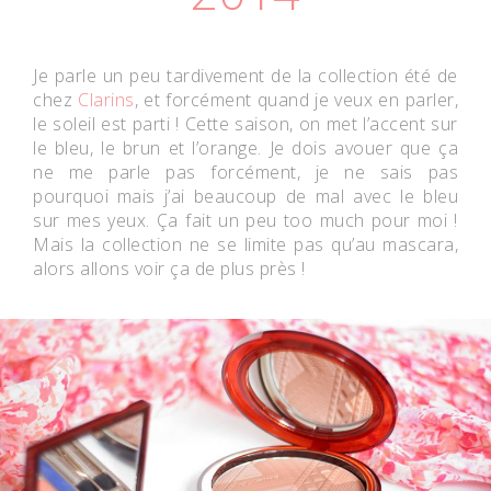
Je parle un peu tardivement de la collection été de
chez
Clarins
, et forcément quand je veux en parler,
le soleil est parti ! Cette saison, on met l’accent sur
le bleu, le brun et l’orange. Je dois avouer que ça
ne me parle pas forcément, je ne sais pas
pourquoi mais j’ai beaucoup de mal avec le bleu
sur mes yeux. Ça fait un peu too much pour moi !
Mais la collection ne se limite pas qu’au mascara,
alors allons voir ça de plus près !