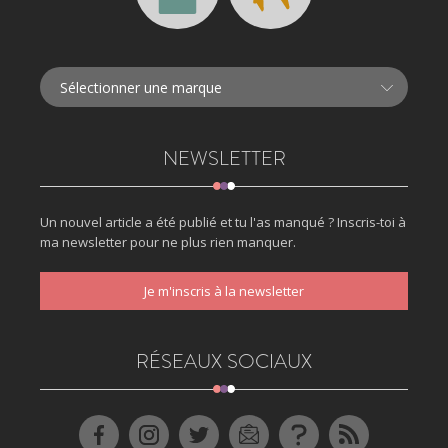
NEWSLETTER
Un nouvel article a été publié et tu l'as manqué ? Inscris-toi à
ma newsletter pour ne plus rien manquer.
Je m'inscris à la newsletter
RÉSEAUX SOCIAUX