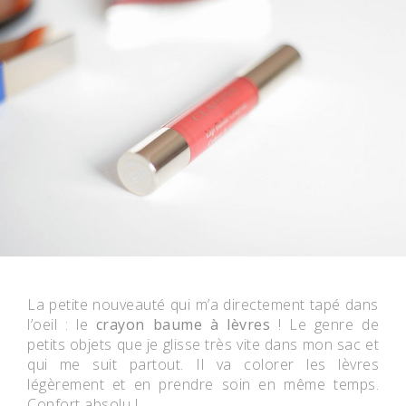
La petite nouveauté qui m’a directement tapé dans
l’oeil : le
crayon baume à lèvres
! Le genre de
petits objets que je glisse très vite dans mon sac et
qui me suit partout. Il va colorer les lèvres
légèrement et en prendre soin en même temps.
Confort absolu !