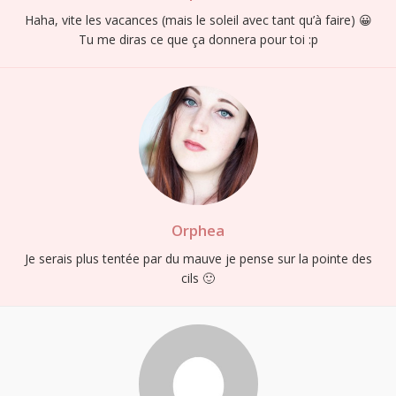
Haha, vite les vacances (mais le soleil avec tant qu’à faire) 😀
Tu me diras ce que ça donnera pour toi :p
Orphea
Je serais plus tentée par du mauve je pense sur la pointe des
cils 🙂