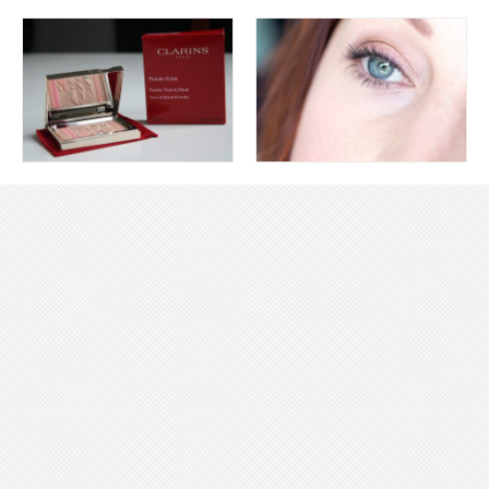
S'INSCRIRE