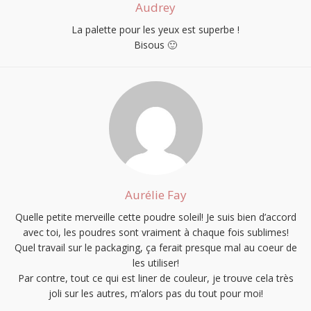
Audrey
La palette pour les yeux est superbe !
Bisous 🙂
Aurélie Fay
Quelle petite merveille cette poudre soleil! Je suis bien d’accord
avec toi, les poudres sont vraiment à chaque fois sublimes!
Quel travail sur le packaging, ça ferait presque mal au coeur de
les utiliser!
Par contre, tout ce qui est liner de couleur, je trouve cela très
joli sur les autres, m’alors pas du tout pour moi!