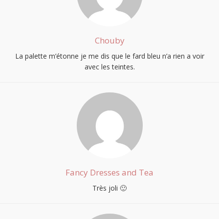
Chouby
La palette m’étonne je me dis que le fard bleu n’a rien a voir
avec les teintes.
Fancy Dresses and Tea
Très joli 🙂