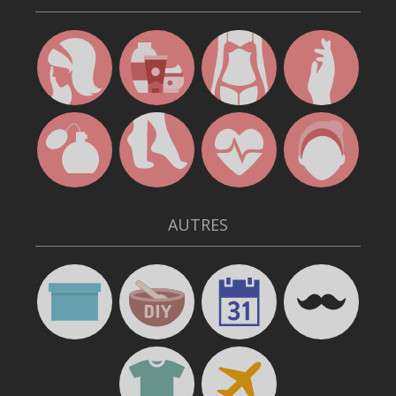
AUTRES