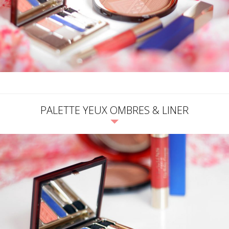
PALETTE YEUX OMBRES & LINER