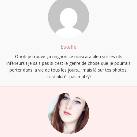
Estelle
Oooh je trouve ça mignon ce mascara bleu sur les cils
inférieurs ! Je sais pas si c’est le genre de chose que je pourrais
porter dans la vie de tous les jours… mais là sur tes photos,
c’est plutôt pas mal 🙂