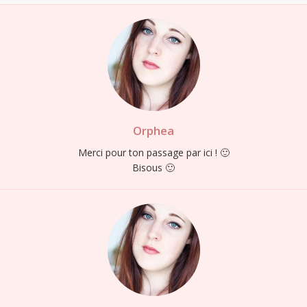
Orphea
Merci pour ton passage par ici ! 🙂
Bisous 🙂