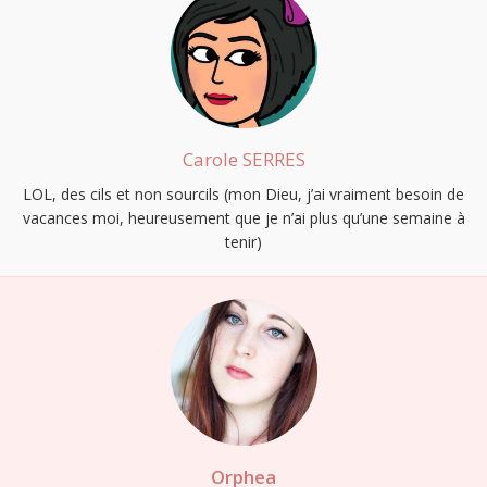
Carole SERRES
LOL, des cils et non sourcils (mon Dieu, j’ai vraiment besoin de
vacances moi, heureusement que je n’ai plus qu’une semaine à
tenir)
Orphea