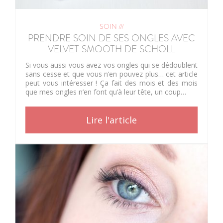
SOIN ///
PRENDRE SOIN DE SES ONGLES AVEC
VELVET SMOOTH DE SCHOLL
Si vous aussi vous avez vos ongles qui se dédoublent
sans cesse et que vous n’en pouvez plus… cet article
peut vous intéresser ! Ça fait des mois et des mois
que mes ongles n’en font qu’à leur tête, un coup…
Lire l'article