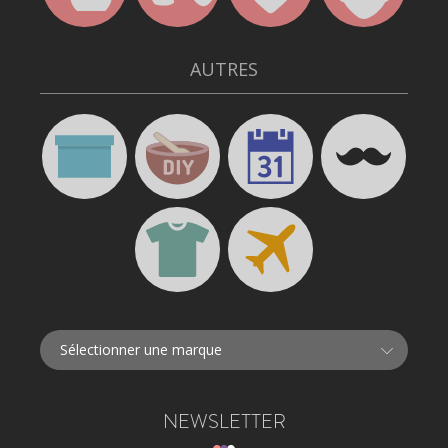
AUTRES
NEWSLETTER