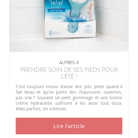
AUTRES ///
PRENDRE SOIN DE SES PIEDS POUR
L’ÉTÉ !
C’est toujours mieux d’avoir des jolis pieds quand il
fait beau et qu’on porte des chaussures ouvertes,
pas vrai ? Souvent un petit gommage et une bonne
crème hydratante suffisent à les avoir tout doux.
Mais parfois, on a besoin…
Lire l'article