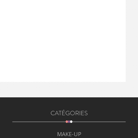
CATÉGORIES
MAKE-UP