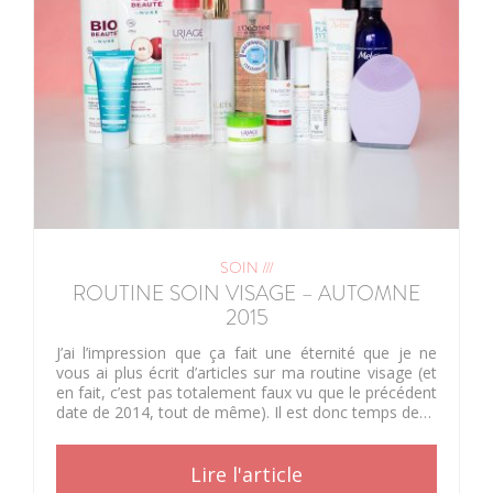
SOIN ///
ROUTINE SOIN VISAGE – AUTOMNE
2015
J’ai l’impression que ça fait une éternité que je ne
vous ai plus écrit d’articles sur ma routine visage (et
en fait, c’est pas totalement faux vu que le précédent
date de 2014, tout de même). Il est donc temps de…
Lire l'article