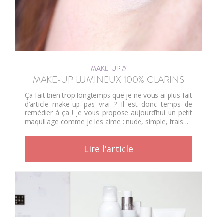
MAKE-UP ///
MAKE-UP LUMINEUX 100% CLARINS
Ça fait bien trop longtemps que je ne vous ai plus fait
d’article make-up pas vrai ? Il est donc temps de
remédier à ça ! Je vous propose aujourd’hui un petit
maquillage comme je les aime : nude, simple, frais…
Lire l'article