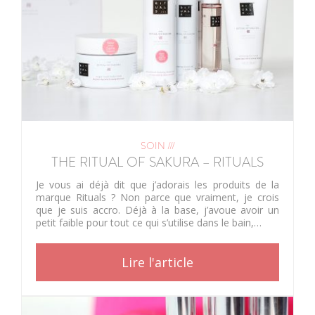
SOIN ///
THE RITUAL OF SAKURA – RITUALS
Je vous ai déjà dit que j’adorais les produits de la
marque Rituals ? Non parce que vraiment, je crois
que je suis accro. Déjà à la base, j’avoue avoir un
petit faible pour tout ce qui s’utilise dans le bain,…
Lire l'article