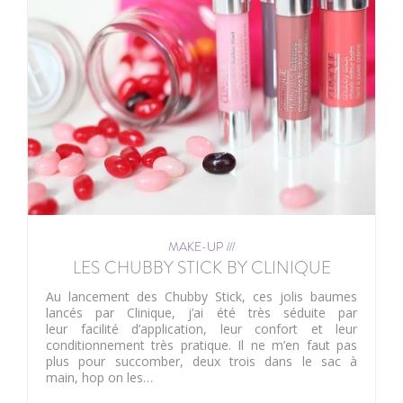
MAKE-UP ///
LES CHUBBY STICK BY CLINIQUE
Au lancement des Chubby Stick, ces jolis baumes
lancés par Clinique, j’ai été très séduite par
leur facilité d’application, leur confort et leur
conditionnement très pratique. Il ne m’en faut pas
plus pour succomber, deux trois dans le sac à
main, hop on les…