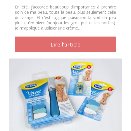
En été, j’accorde beaucoup d’importance à prendre
soin de ma peau, toute la peau, plus seulement celle
du visage. Et c’est logique puisqu’on la voit un peu
plus qu’en hiver (bonjour les gros pull et les bottes).
Je m’applique à utiliser une crème…
Lire l'article