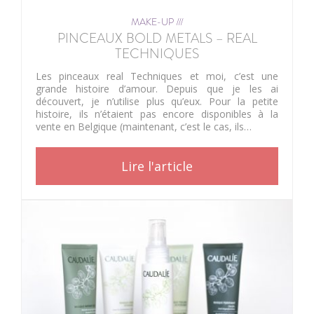
MAKE-UP ///
PINCEAUX BOLD METALS – REAL
TECHNIQUES
Les pinceaux real Techniques et moi, c’est une
grande histoire d’amour. Depuis que je les ai
découvert, je n’utilise plus qu’eux. Pour la petite
histoire, ils n’étaient pas encore disponibles à la
vente en Belgique (maintenant, c’est le cas, ils…
Lire l'article