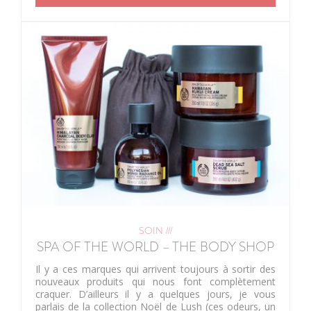
SOIN ///
SPA OF THE WORLD – THE BODY SHOP
Il y a ces marques qui arrivent toujours à sortir des
nouveaux produits qui nous font complètement
craquer. D’ailleurs il y a quelques jours, je vous
parlais de la collection Noël de Lush (ces odeurs, un