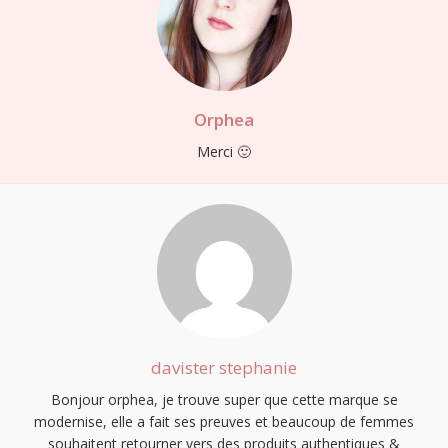
Orphea
Merci 🙂
davister stephanie
Bonjour orphea, je trouve super que cette marque se
modernise, elle a fait ses preuves et beaucoup de femmes
souhaitent retourner vers des produits authentiques &