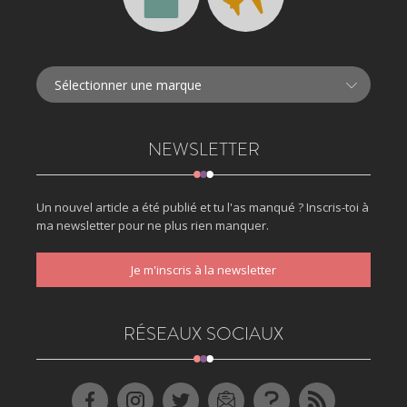
NEWSLETTER
Un nouvel article a été publié et tu l'as manqué ? Inscris-toi à
ma newsletter pour ne plus rien manquer.
Je m'inscris à la newsletter
RÉSEAUX SOCIAUX