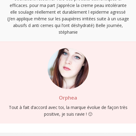
efficaces. pour ma part j’apprécie la creme peau intolérante
elle soulage réellement et durablement l epiderme agressé
(j’en applique même sur les paupières irritées suite à un usage
abusifs d anti cernes qui l’ont déshydraté) Belle journée,
stéphanie
Orphea
Tout à fait d’accord avec toi, la marque évolue de façon très
positive, je suis ravie ! 🙂