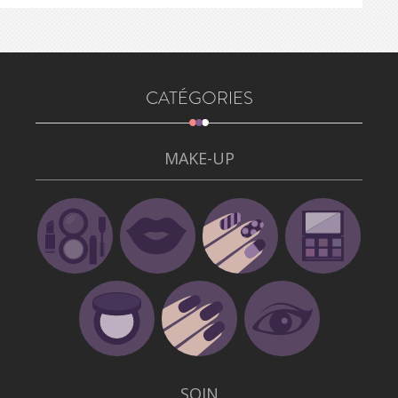
CATÉGORIES
MAKE-UP
SOIN