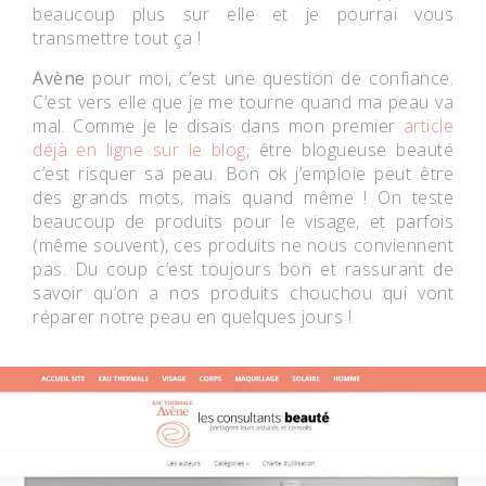
beaucoup plus sur elle et je pourrai vous
transmettre tout ça !
Avène
pour moi, c’est une question de confiance.
C’est vers elle que je me tourne quand ma peau va
mal. Comme je le disais dans mon premier
article
déjà en ligne sur le blog
, être blogueuse beauté
c’est risquer sa peau. Bon ok j’emploie peut être
des grands mots, mais quand même ! On teste
beaucoup de produits pour le visage, et parfois
(même souvent), ces produits ne nous conviennent
pas. Du coup c’est toujours bon et rassurant de
savoir qu’on a nos produits chouchou qui vont
réparer notre peau en quelques jours !