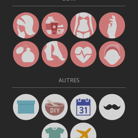
AUTRES