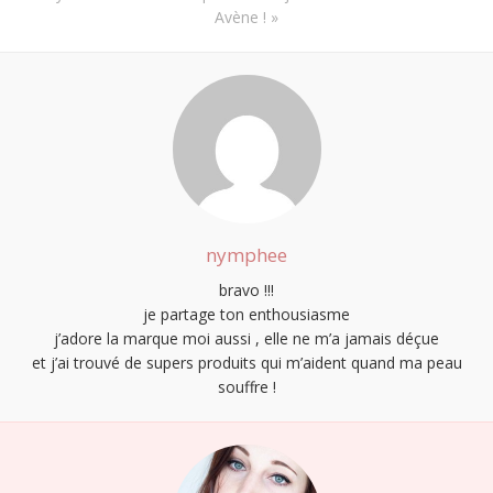
Avène !
»
nymphee
bravo !!!
je partage ton enthousiasme
j’adore la marque moi aussi , elle ne m’a jamais déçue
et j’ai trouvé de supers produits qui m’aident quand ma peau
souffre !