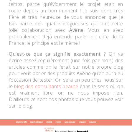
temps, parce qu’évidemment le projet était en
route depuis un bon moment ! Je suis donc très
fière et très heureuse de vous annoncer que je
fais partie des quatre blogueuses qui font cette
jolie collaboration avec
Avène
. Vous en avez
probablement déjà entendu parler du côté de la
France, le principe est le même !
Qu’est-ce que ça signifie exactement ?
On va
écrire assez régulièrement (une fois par mois) des
articles comme on le ferait sur notre propre blog
pour vous parler des produits
Avène
qu’on aura eu
l’occasion de tester. On sera un peu chez nous sur
le
blog des consultants beauté
dans le sens où on
est vraiment libre, on ne nous impose rien.
D’ailleurs ce sont nos photos que vous pouvez voir
sur le blog.