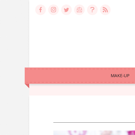
MAKE-UP