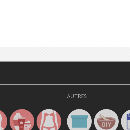
AUTRES