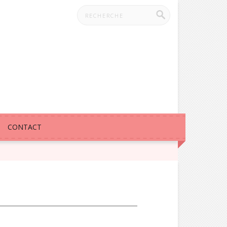
CONTACT