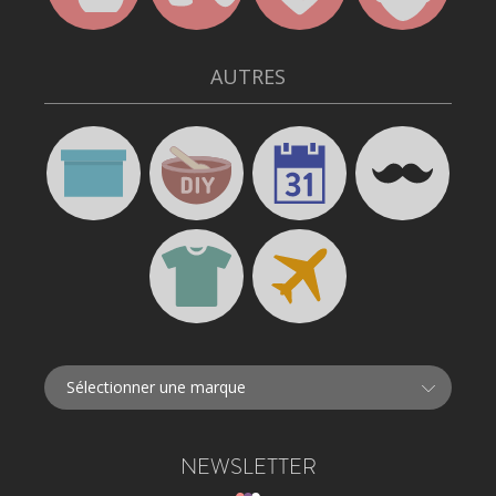
AUTRES
NEWSLETTER