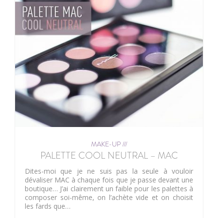
MAKE-UP ///
PALETTE COOL NEUTRAL – MAC
Dites-moi que je ne suis pas la seule à vouloir
dévaliser MAC à chaque fois que je passe devant une
boutique… J’ai clairement un faible pour les palettes à
composer soi-même, on l’achète vide et on choisit
les fards que…