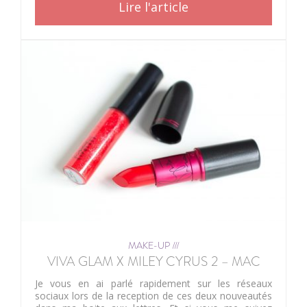
Lire l'article
MAKE-UP ///
VIVA GLAM X MILEY CYRUS 2 – MAC
Je vous en ai parlé rapidement sur les réseaux
sociaux lors de la reception de ces deux nouveautés