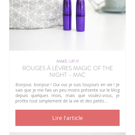
MAKE-UP ///
ROUGES À LÈVRES MAGIC OF THE
NIGHT – MAC
Bonjour, bonjour ! Oui oui je suis toujours en vie ! Je
sais que je me fais un peu moins présente sur le blog
depuis quelques mois, mais que voulez-vous, je
profite tout simplement de la vie et des petits…
Lire l'article