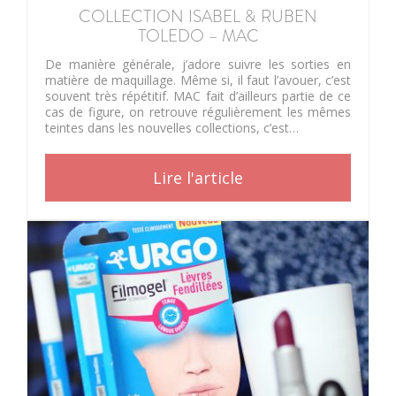
COLLECTION ISABEL & RUBEN
TOLEDO – MAC
De manière générale, j’adore suivre les sorties en
matière de maquillage. Même si, il faut l’avouer, c’est
souvent très répétitif. MAC fait d’ailleurs partie de ce
cas de figure, on retrouve régulièrement les mêmes
teintes dans les nouvelles collections, c’est…
Lire l'article