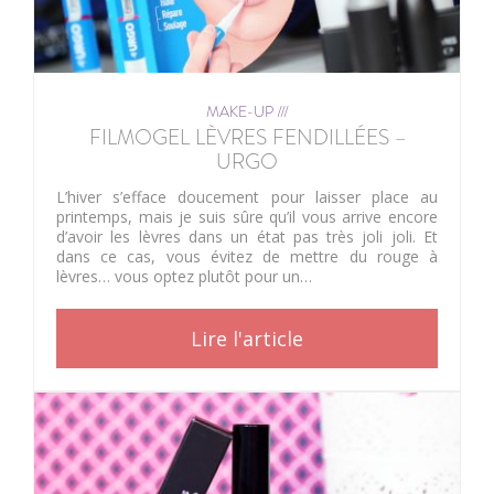
MAKE-UP ///
FILMOGEL LÈVRES FENDILLÉES –
URGO
L’hiver s’efface doucement pour laisser place au
printemps, mais je suis sûre qu’il vous arrive encore
d’avoir les lèvres dans un état pas très joli joli. Et
dans ce cas, vous évitez de mettre du rouge à
lèvres… vous optez plutôt pour un…
Lire l'article