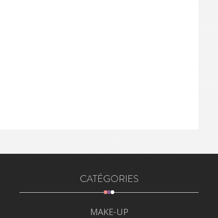
CATÉGORIES
MAKE-UP