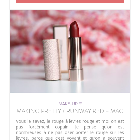
MAKE-UP ///
MAKING PRETTY / RUNWAY RED – MAC
Vous le savez, le rouge à lèvres rouge et moi on est
pas forcément copain. Je pense qu’on est
nombreuses à ne pas oser porter le rouge sur les
lèvres, parce que c’est voyant et qu’on a souvent