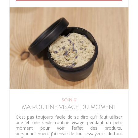
SOIN ///
MA ROUTINE VISAGE DU MOMENT
C’est pas toujours facile de se dire qu’il faut utiliser
une et une seule routine visage pendant un petit
moment pour voir l’effet des produits,
personnellement j’ai envie de tout essayer et de tout