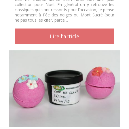
collection pour Noël. En général on y retrouve les
classiques qui sont ressortis pour l’occasion, je pense
notamment à Fée des neiges ou Mont Sucré (pour
ne pas tous les citer, parce…
Lire l'article