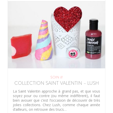
SOIN ///
COLLECTION SAINT VALENTIN – LUSH
La Saint Valentin approche à grand pas, et que vous
soyez pour ou contre (ou même indifférent), il faut
bien avouer que c’est l’occasion de découvrir de très
jolies collections. Chez Lush, comme chaque année
d’ailleurs, on retrouve des trucs…