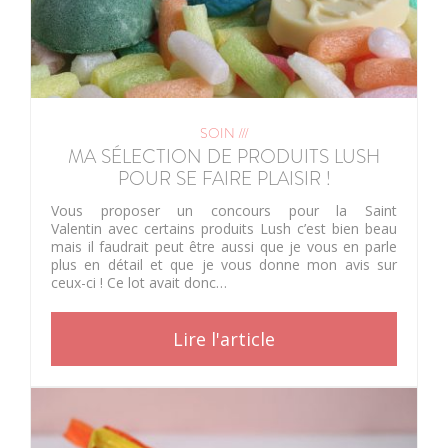
SOIN ///
MA SÉLECTION DE PRODUITS LUSH
POUR SE FAIRE PLAISIR !
Vous proposer un concours pour la Saint
Valentin avec certains produits Lush c’est bien beau
mais il faudrait peut être aussi que je vous en parle
plus en détail et que je vous donne mon avis sur
ceux-ci ! Ce lot avait donc…
Lire l'article