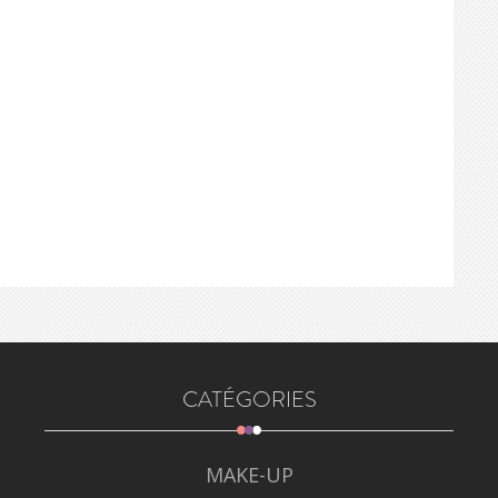
CATÉGORIES
MAKE-UP