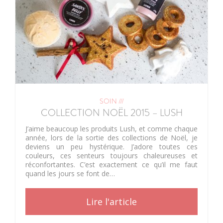
SOIN ///
COLLECTION NOËL 2015 – LUSH
J’aime beaucoup les produits Lush, et comme chaque
année, lors de la sortie des collections de Noël, je
deviens un peu hystérique. J’adore toutes ces
couleurs, ces senteurs toujours chaleureuses et
réconfortantes. C’est exactement ce qu’il me faut
quand les jours se font de…
Lire l'article