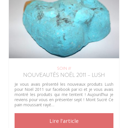
SOIN ///
NOUVEAUTÉS NOËL 2011 – LUSH
Je vous avais présenté les nouveaux produits Lush
pour Noël 2011 sur facebook par ici et je vous avais
montré les produits qui me tentent ! Aujourd’hui je
reviens pour vous en présenter sept ! Mont Sucré Ce
pain moussant rayé…
Lire l'article