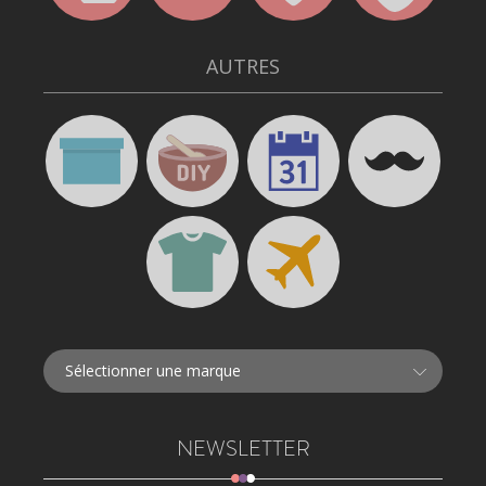
AUTRES
NEWSLETTER