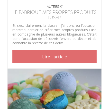
AUTRES ///
JE FABRIQUE MES PROPRES PRODUITS
LUSH !
Et c’est clairement la classe ! J’ai donc eu l’occasion
mercredi dernier de créer mes propres produits Lush
en compagnie de plusieurs autres blogueuses. C’était
donc l’occasion de découvrir l’envers du décor et de
connaitre la recette de ces deux…
Lire l'article