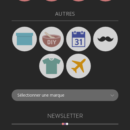
AUTRES
NEWSLETTER