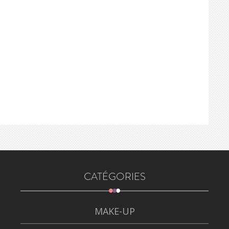
CATÉGORIES
MAKE-UP