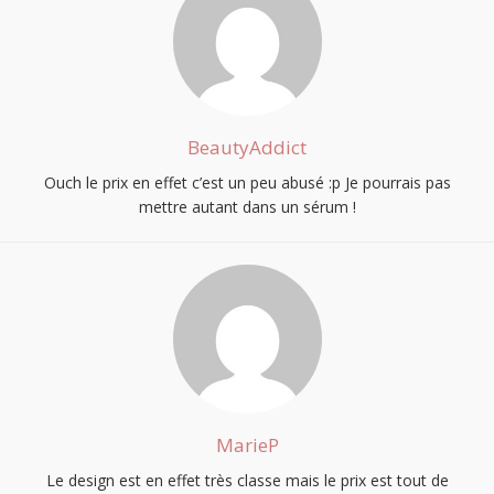
BeautyAddict
Ouch le prix en effet c’est un peu abusé :p Je pourrais pas
mettre autant dans un sérum !
MarieP
Le design est en effet très classe mais le prix est tout de