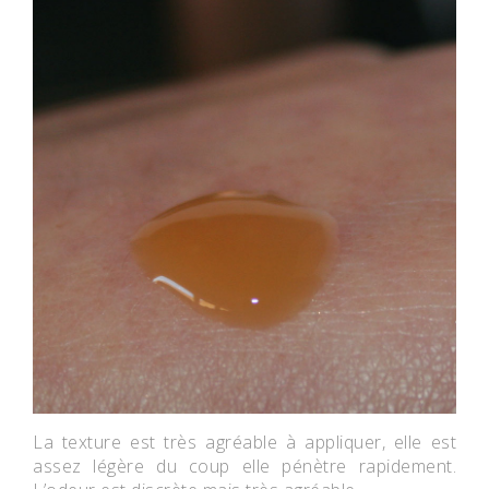
La texture est très agréable à appliquer, elle est
assez légère du coup elle pénètre rapidement.