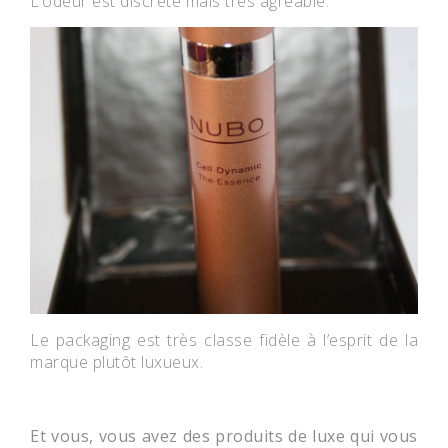
L’odeur est discrète mais très agréable.
Le packaging est très classe fidèle à l’esprit de la
marque plutôt luxueux.
Et vous, vous avez des produits de luxe qui vous