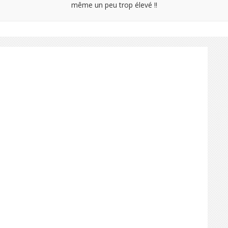
même un peu trop élevé !!