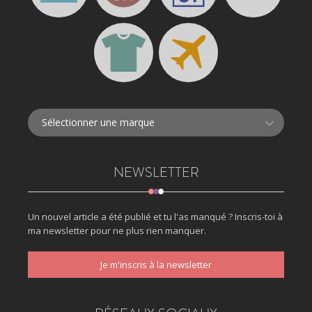
NEWSLETTER
Un nouvel article a été publié et tu l'as manqué ? Inscris-toi à
ma newsletter pour ne plus rien manquer.
Je m'inscris à la newsletter