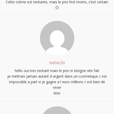
Cette crème est tentante, mais le prix l’est moins, c’est certain
🙁
bebe2b
hello oui tres tentant mais le prix m eloigne vite fait
je mettrais jamais autant d argent dans un cosmetique c est
impossible a part si je gagne a l euro millions c est bien de
rever
bise