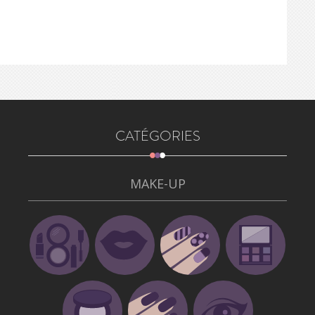
CATÉGORIES
MAKE-UP