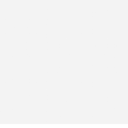
S'INSCRIRE