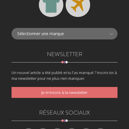
NEWSLETTER
Un nouvel article a été publié et tu l'as manqué ? Inscris-toi à
ma newsletter pour ne plus rien manquer.
Je m'inscris à la newsletter
RÉSEAUX SOCIAUX