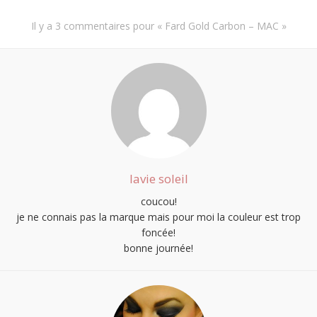
Il y a
3 commentaires
pour «
Fard Gold Carbon – MAC
»
lavie soleil
coucou!
je ne connais pas la marque mais pour moi la couleur est trop
foncée!
bonne journée!