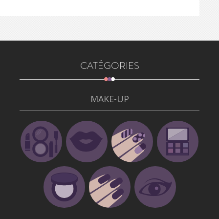
CATÉGORIES
MAKE-UP