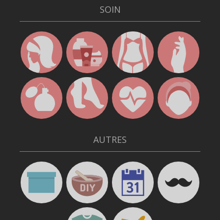
SOIN
AUTRES