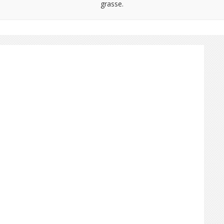
grasse.