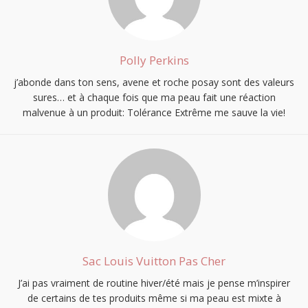
Polly Perkins
j’abonde dans ton sens, avene et roche posay sont des valeurs
sures… et à chaque fois que ma peau fait une réaction
malvenue à un produit: Tolérance Extrême me sauve la vie!
Sac Louis Vuitton Pas Cher
J’ai pas vraiment de routine hiver/été mais je pense m’inspirer
de certains de tes produits même si ma peau est mixte à