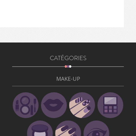
CATÉGORIES
MAKE-UP