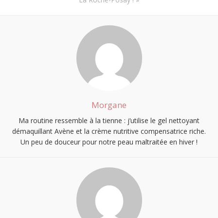
S'INSCRIRE
Morgane
Ma routine ressemble à la tienne : j’utilise le gel nettoyant
démaquillant Avène et la crème nutritive compensatrice riche.
Un peu de douceur pour notre peau maltraitée en hiver !