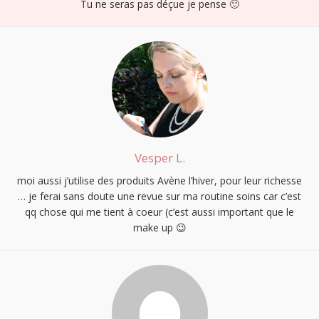
Tu ne seras pas déçue je pense 🙂
Vesper L.
moi aussi j’utilise des produits Avène l’hiver, pour leur richesse
… je ferai sans doute une revue sur ma routine soins car c’est
qq chose qui me tient à coeur (c’est aussi important que le
make up 😉