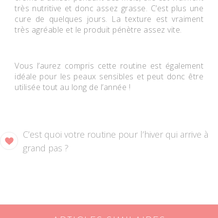
très nutritive et donc assez grasse. C’est plus une
cure de quelques jours. La texture est vraiment
très agréable et le produit pénètre assez vite.
Vous l’aurez compris cette routine est également
idéale pour les peaux sensibles et peut donc être
utilisée tout au long de l’année !
C’est quoi votre routine pour l’hiver qui arrive à
grand pas ?