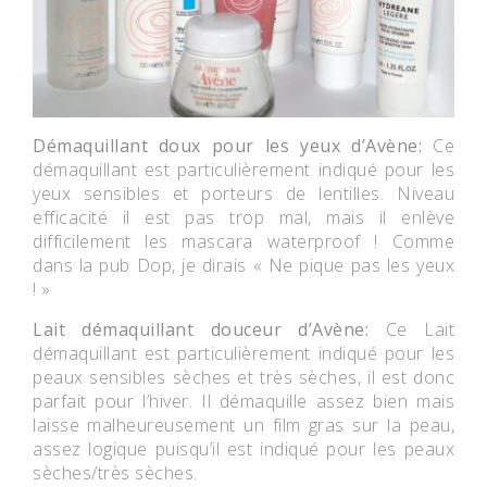
Démaquillant doux pour les yeux d’Avène:
Ce
démaquillant est particulièrement indiqué pour les
yeux sensibles et porteurs de lentilles. Niveau
efficacité il est pas trop mal, mais il enlève
difficilement les mascara waterproof ! Comme
dans la pub Dop, je dirais « Ne pique pas les yeux
! »
Lait démaquillant douceur d’Avène:
Ce Lait
démaquillant est particulièrement indiqué pour les
peaux sensibles sèches et très sèches, il est donc
parfait pour l’hiver. Il démaquille assez bien mais
laisse malheureusement un film gras sur la peau,
assez logique puisqu’il est indiqué pour les peaux
sèches/très sèches.