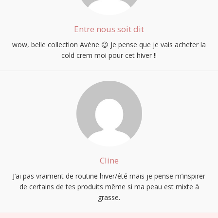
Entre nous soit dit
wow, belle collection Avène 😉 Je pense que je vais acheter la
cold crem moi pour cet hiver !!
Cline
J’ai pas vraiment de routine hiver/été mais je pense m’inspirer
de certains de tes produits même si ma peau est mixte à
grasse.