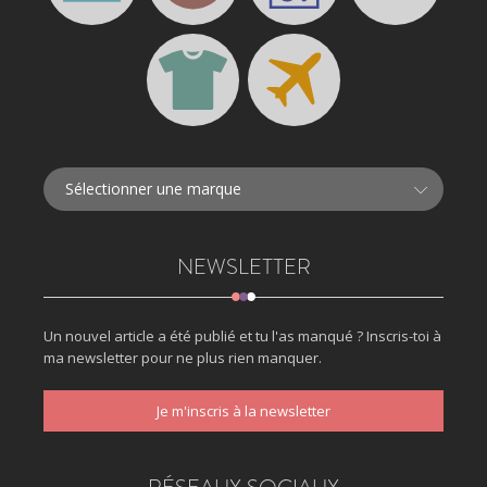
NEWSLETTER
Un nouvel article a été publié et tu l'as manqué ? Inscris-toi à
ma newsletter pour ne plus rien manquer.
Je m'inscris à la newsletter