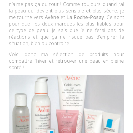
n’aime pas ça du tout ! Comme toujours quand j’ai
la peau qui devient plus sensible et plus sèche, je
me tourne vers
Avène
et
La Roche-Posay
. Ce sont
pour quoi les deux marques les plus fiables pour
ce type de peau. Je sais que je ne ferai pas de
réactions et que ça ne risque pas d’empirer la
situation, bien au contraire !
Voici donc ma sélection de produits pour
combattre l’hiver et retrouver une peau en pleine
santé !