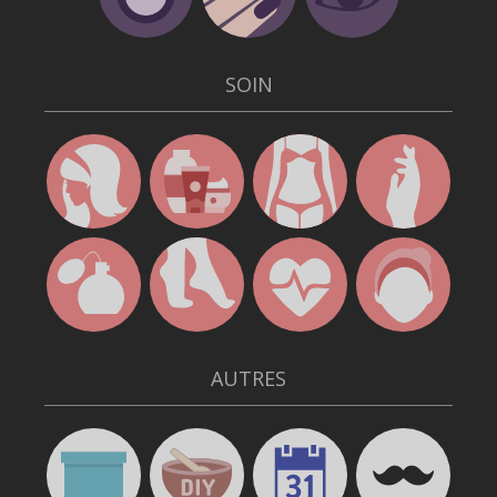
SOIN
AUTRES