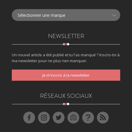
NEWSLETTER
Un nouvel article a été publié et tu l'as manqué ? Inscris-toi à
ma newsletter pour ne plus rien manquer.
Je m'inscris à la newsletter
RÉSEAUX SOCIAUX