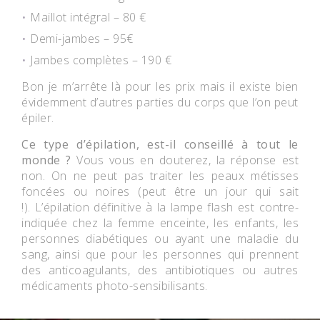
Maillot intégral – 80 €
Demi-jambes – 95€
Jambes complètes – 190 €
Bon je m’arrête là pour les prix mais il existe bien
évidemment d’autres parties du corps que l’on peut
épiler.
Ce type d’épilation, est-il conseillé à tout le
monde ?
Vous vous en douterez, la réponse est
non.
On ne peut pas traiter les peaux métisses
foncées ou noires (peut être un jour qui sait
!). L’épilation définitive à la lampe flash est contre-
indiquée chez la femme enceinte, les enfants, les
personnes diabétiques ou ayant une maladie du
sang, ainsi que pour les personnes qui prennent
des anticoagulants, des antibiotiques ou autres
médicaments photo-sensibilisants.