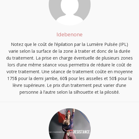
Idebenone
Notez que le coût de l’épilation par la Lumière Pulsée (IPL)
varie selon la surface de la zone à traiter et donc de la durée
du traitement. La prise en charge éventuelle de plusieurs zones
lors d’une même séance vous permettra de réduire le coût de
votre traitement. Une séance de traitement coûte en moyenne
175$ pour la demi jambe, 60$ pour les aisselles et 50$ pour la
lèvre supérieure. Le prix d’un traitement peut varier d’une
personne à l’autre selon la silhouette et la pilosité.