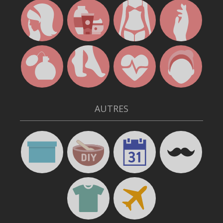
AUTRES