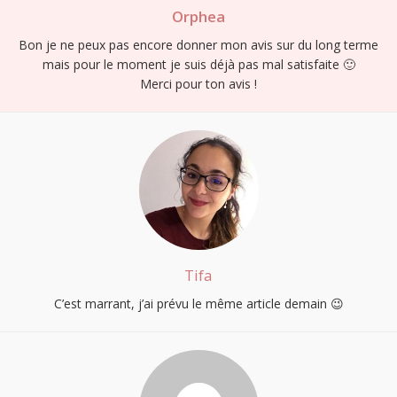
Orphea
Bon je ne peux pas encore donner mon avis sur du long terme
mais pour le moment je suis déjà pas mal satisfaite 🙂
Merci pour ton avis !
Tifa
C’est marrant, j’ai prévu le même article demain 😉