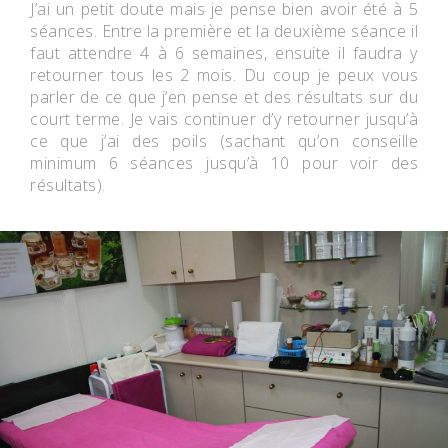
J’ai un petit doute mais je pense bien avoir été à
5
séances
. Entre la première et la deuxième séance il
faut attendre 4 à 6 semaines, ensuite il faudra y
retourner tous les 2 mois. Du coup je peux vous
parler de ce que j’en pense et des résultats sur du
court terme. Je vais continuer d’y retourner jusqu’à
ce que j’ai des poils (sachant qu’on conseille
minimum 6 séances jusqu’à 10 pour voir des
résultats).