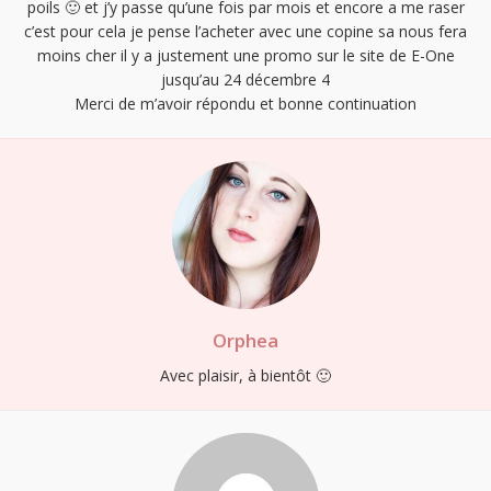
poils 🙂 et j’y passe qu’une fois par mois et encore a me raser
c’est pour cela je pense l’acheter avec une copine sa nous fera
moins cher il y a justement une promo sur le site de E-One
jusqu’au 24 décembre 4
Merci de m’avoir répondu et bonne continuation
Orphea
Avec plaisir, à bientôt 🙂