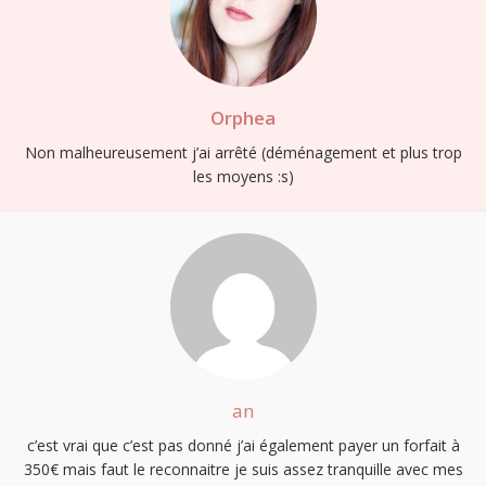
Orphea
Non malheureusement j’ai arrêté (déménagement et plus trop
les moyens :s)
an
c’est vrai que c’est pas donné j’ai également payer un forfait à
350€ mais faut le reconnaitre je suis assez tranquille avec mes