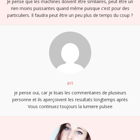
Je pense que les machines doivent être similaires, peut être un
rien moins puissantes quand même puisque c’est pour des
particuliers. Il faudra peut être un peu plus de temps du coup ?
an
je pense oui, car je lisais les commentaires de plusieurs
personne et ils aperçoivent les resultats longtemps après
Vous continuez toujours la lumiere pulsee