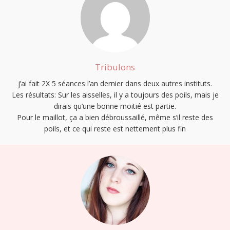
Tribulons
j’ai fait 2X 5 séances l’an dernier dans deux autres instituts.
Les résultats: Sur les aisselles, il y a toujours des poils, mais je
dirais qu’une bonne moitié est partie.
Pour le maillot, ça a bien débroussaillé, même s’il reste des
poils, et ce qui reste est nettement plus fin