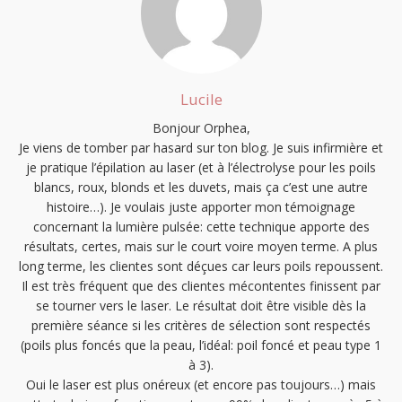
Lucile
Bonjour Orphea,
Je viens de tomber par hasard sur ton blog. Je suis infirmière et
je pratique l’épilation au laser (et à l’électrolyse pour les poils
blancs, roux, blonds et les duvets, mais ça c’est une autre
histoire…). Je voulais juste apporter mon témoignage
concernant la lumière pulsée: cette technique apporte des
résultats, certes, mais sur le court voire moyen terme. A plus
long terme, les clientes sont déçues car leurs poils repoussent.
Il est très fréquent que des clientes mécontentes finissent par
se tourner vers le laser. Le résultat doit être visible dès la
première séance si les critères de sélection sont respectés
(poils plus foncés que la peau, l’idéal: poil foncé et peau type 1
à 3).
Oui le laser est plus onéreux (et encore pas toujours…) mais