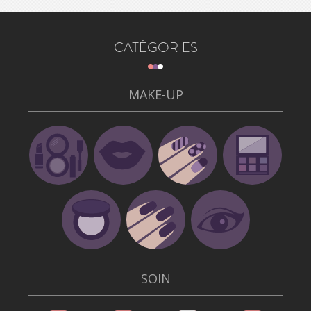
CATÉGORIES
MAKE-UP
SOIN