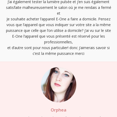
J’ai également tester la lumière pulsée et j’en suis également
satisfaite malheureusement le salon où je me rendais a fermé
et
Je souhaite acheter l’appareil E-One a faire a domicile. Pensez
vous que l’appareil que vous indiquer sur votre site a la même
puissance que celle que l’on utilise a domicile? j’ai vu sur le site
E-One l’appareil que vous présenté est réservé pour les
professionnelles,
et d’autre sont pour nous particulier! donc j’aimerais savoir si
c’est la même puissance merci
Orphea