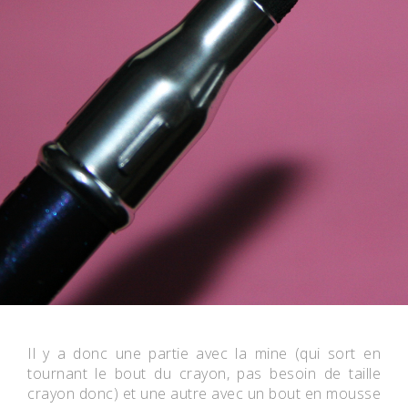
Il y a donc une partie avec la mine (qui sort en
tournant le bout du crayon, pas besoin de taille
crayon donc) et une autre avec un bout en mousse