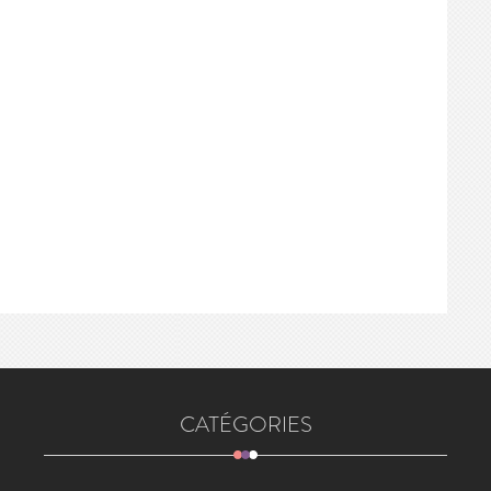
CATÉGORIES