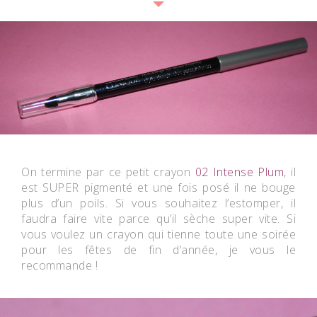
On termine par ce petit crayon
02 Intense Plum
, il
est SUPER pigmenté et une fois posé il ne bouge
plus d’un poils. Si vous souhaitez l’estomper, il
faudra faire vite parce qu’il sèche super vite. Si
vous voulez un crayon qui tienne toute une soirée
pour les fêtes de fin d’année, je vous le
recommande !