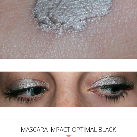
MASCARA IMPACT OPTIMAL BLACK