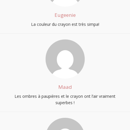
Eugeenie
La couleur du crayon est très simpa!
Maad
Les ombres à paupières et le crayon ont l’air vraiment
superbes !