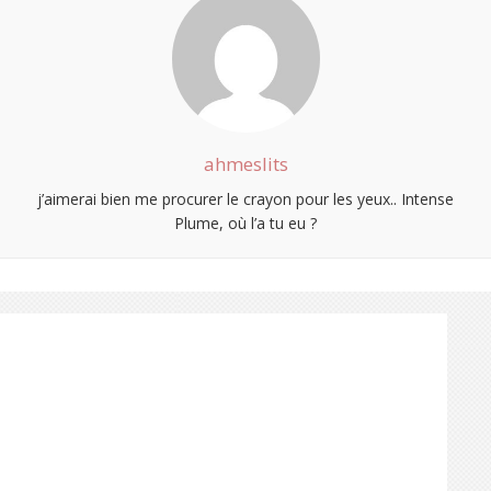
ahmeslits
j’aimerai bien me procurer le crayon pour les yeux.. Intense
Plume, où l’a tu eu ?