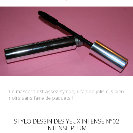
Le mascara est assez sympa, il fait de jolis cils bien
noirs sans faire de paquets !
STYLO DESSIN DES YEUX INTENSE N°02
INTENSE PLUM