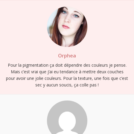
Orphea
Pour la pigmentation ça doit dépendre des couleurs je pense.
Mais c’est vrai que j’ai eu tendance à mettre deux couches
pour avoir une jolie couleurs. Pour la texture, une fois que c’est
sec y aucun soucis, ça colle pas !