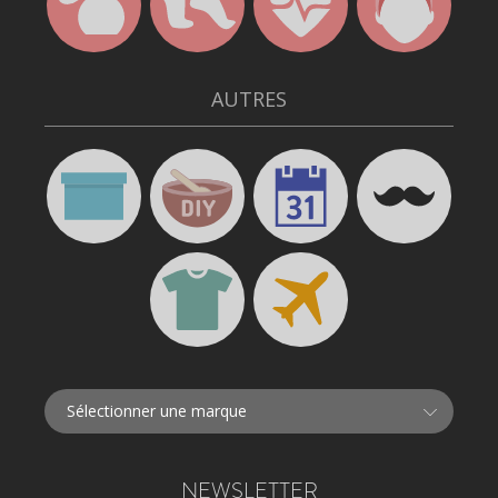
AUTRES
NEWSLETTER