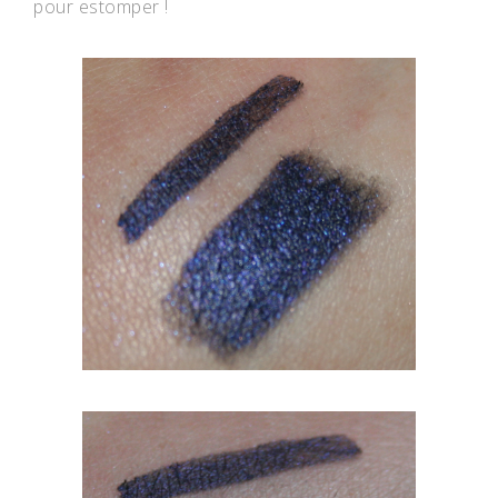
pour estomper !