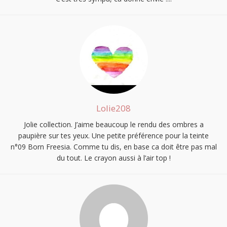
Lolie208
Jolie collection. J’aime beaucoup le rendu des ombres a
paupière sur tes yeux. Une petite préférence pour la teinte
n°09 Born Freesia. Comme tu dis, en base ca doit être pas mal
du tout. Le crayon aussi à l’air top !