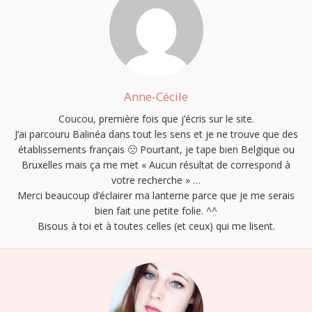
Anne-Cécile
Coucou, première fois que j’écris sur le site.
J’ai parcouru Balinéa dans tout les sens et je ne trouve que des
établissements français 🙁 Pourtant, je tape bien Belgique ou
Bruxelles mais ça me met « Aucun résultat de correspond à
votre recherche » …
Merci beaucoup d’éclairer ma lanterne parce que je me serais
bien fait une petite folie. ^^
Bisous à toi et à toutes celles (et ceux) qui me lisent.