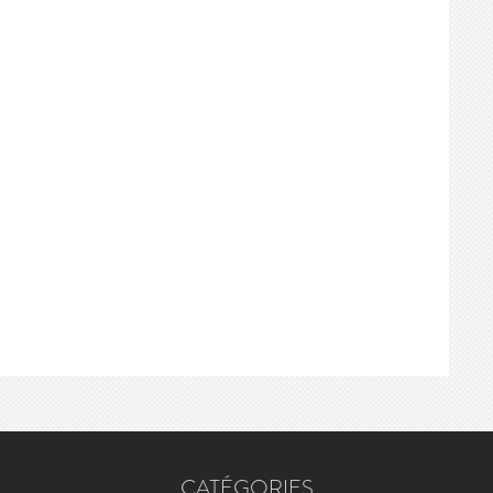
CATÉGORIES