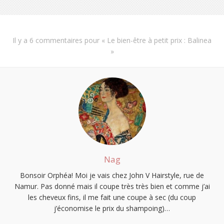
Il y a
6 commentaires
pour «
Le bien-être à petit prix : Balinea
»
Nag
Bonsoir Orphéa! Moi je vais chez John V Hairstyle, rue de
Namur. Pas donné mais il coupe très très bien et comme j’ai
les cheveux fins, il me fait une coupe à sec (du coup
j’économise le prix du shampoing)…