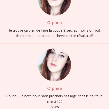
Orphea
Je trouve ça bien de faire la coupe à sec, au moins on voit
directement la nature de cheveux et le résultat 🙂
Orphea
Coucou, je note pour mon prochain passage chez le coiffeur,
merci ! 🙂
Bises