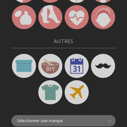
AUTRES