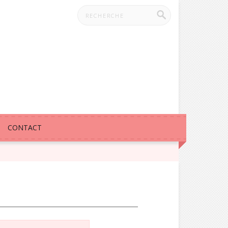
CONTACT