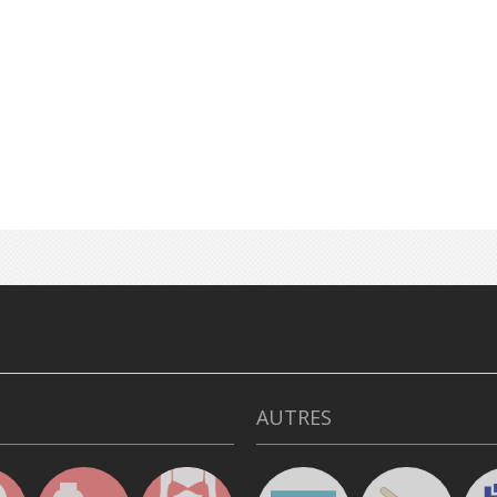
AUTRES