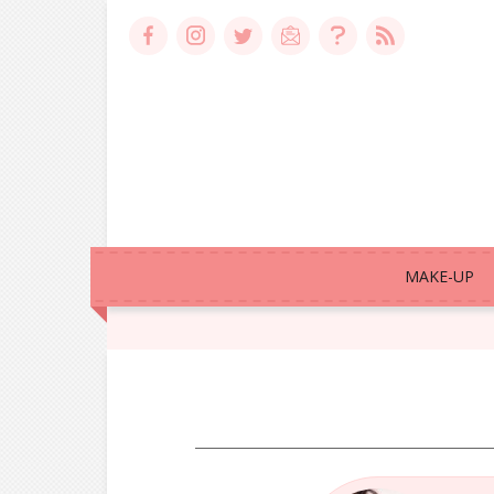
MAKE-UP