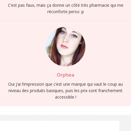
C’est pas faux, mais ça donne un côté très pharmacie qui me
réconforte perso :p
Orphea
Oui j’ai l’impression que c’est une marque qui vaut le coup au
niveau des produits basiques, puis les prix sont franchement
accessible !