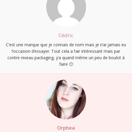
Cédric
C’est une marque que je connais de nom mais je n’ai jamais eu
l’occasion d’essayer. Tout cela a l’air intéressant mais par
contre niveau packaging, y’a quand même un peu de boulot à
faire 🙂
Orphea