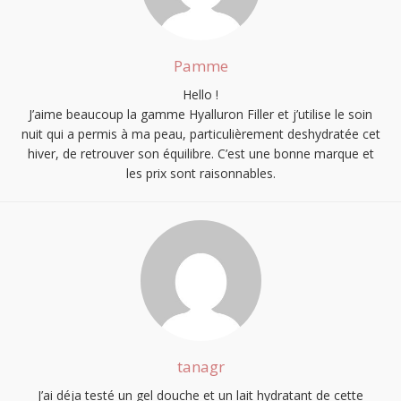
Pamme
Hello !
J’aime beaucoup la gamme Hyalluron Filler et j’utilise le soin
nuit qui a permis à ma peau, particulièrement deshydratée cet
hiver, de retrouver son équilibre. C’est une bonne marque et
les prix sont raisonnables.
tanagr
J’ai déja testé un gel douche et un lait hydratant de cette