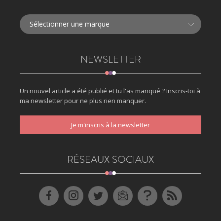
NEWSLETTER
Un nouvel article a été publié et tu l'as manqué ? Inscris-toi à
ma newsletter pour ne plus rien manquer.
Je m'inscris à la newsletter
RÉSEAUX SOCIAUX