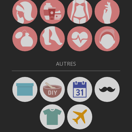
AUTRES