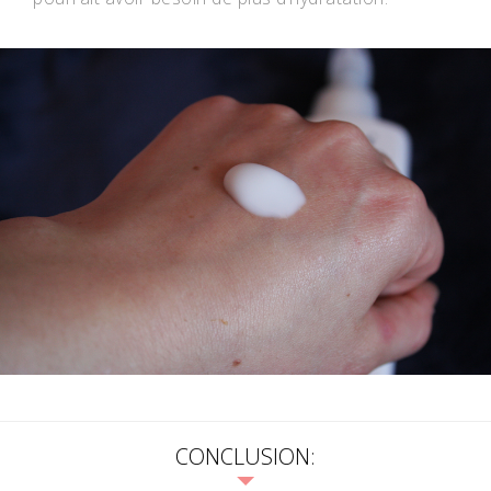
CONCLUSION: