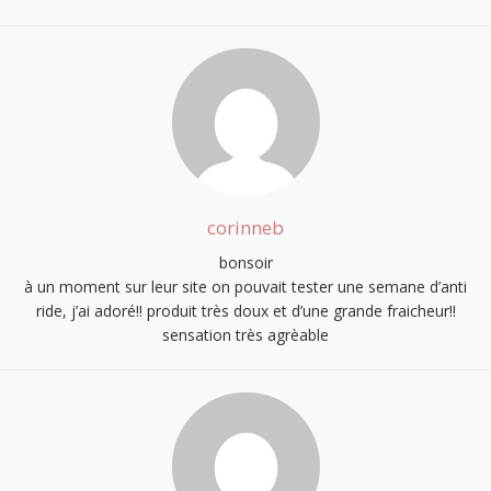
corinneb
bonsoir
à un moment sur leur site on pouvait tester une semane d’anti
ride, j’ai adoré!! produit très doux et d’une grande fraicheur!!
sensation très agrèable