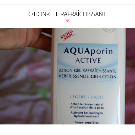
LOTION-GEL RAFRAÎCHISSANTE