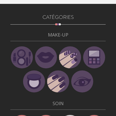
CATÉGORIES
MAKE-UP
SOIN