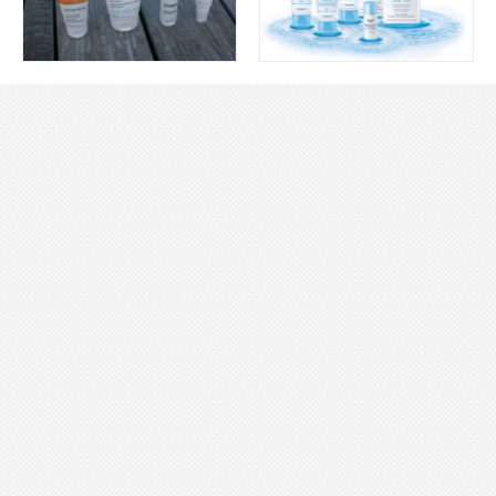
S'INSCRIRE