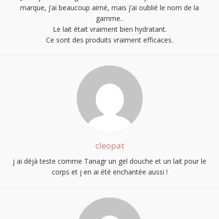
marque, j’ai beaucoup aimé, mais j’ai oublié le nom de la
gamme..
Le lait était vraiment bien hydratant.
Ce sont des produits vraiment efficaces.
cleopat
j ai déjà teste comme Tanagr un gel douche et un lait pour le
corps et j en ai été enchantée aussi !