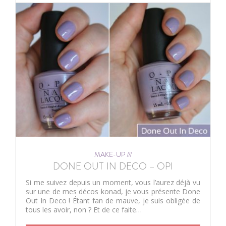
MAKE-UP ///
DONE OUT IN DECO – OPI
Si me suivez depuis un moment, vous l’aurez déjà vu
sur une de mes décos konad, je vous présente Done
Out In Deco ! Étant fan de mauve, je suis obligée de
tous les avoir, non ? Et de ce faite…