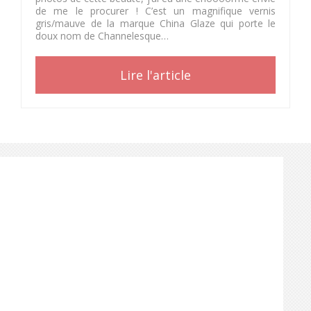
de me le procurer ! C’est un magnifique vernis
gris/mauve de la marque China Glaze qui porte le
doux nom de Channelesque…
Lire l'article