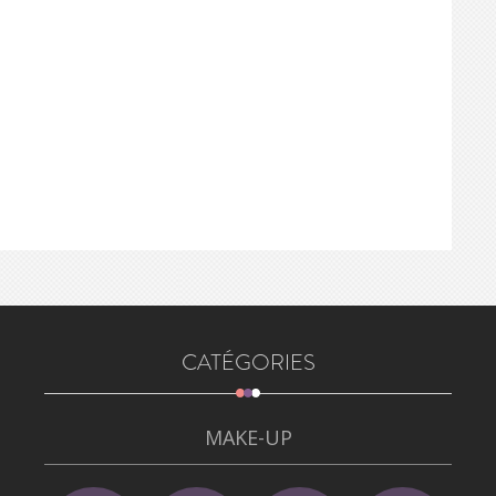
CATÉGORIES
MAKE-UP