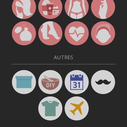
AUTRES