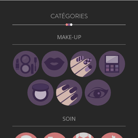
CATÉGORIES
MAKE-UP
SOIN