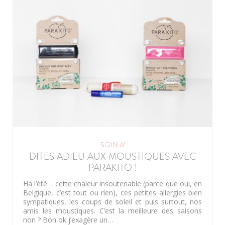
SOIN ///
DITES ADIEU AUX MOUSTIQUES AVEC
PARAKITO !
Ha l’été… cette chaleur insoutenable (parce que oui, en
Belgique, c’est tout ou rien), ces petites allergies bien
sympatiques, les coups de soleil et puis surtout, nos
amis les moustiques. C’est la meilleure des saisons
non ? Bon ok j’exagère un…