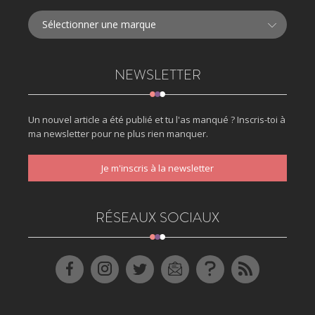
NEWSLETTER
Un nouvel article a été publié et tu l'as manqué ? Inscris-toi à
ma newsletter pour ne plus rien manquer.
Je m'inscris à la newsletter
RÉSEAUX SOCIAUX