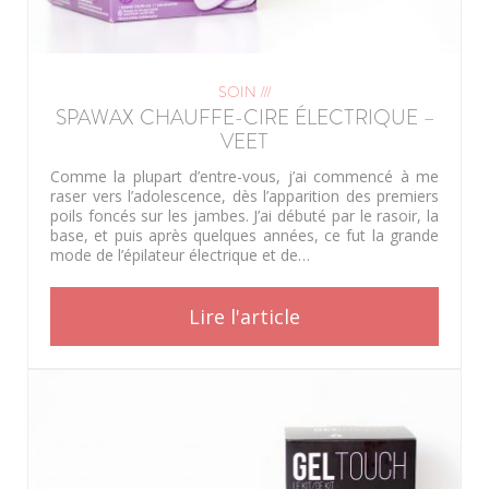
SOIN ///
SPAWAX CHAUFFE-CIRE ÉLECTRIQUE –
VEET
Comme la plupart d’entre-vous, j’ai commencé à me
raser vers l’adolescence, dès l’apparition des premiers
poils foncés sur les jambes. J’ai débuté par le rasoir, la
base, et puis après quelques années, ce fut la grande
mode de l’épilateur électrique et de…
Lire l'article