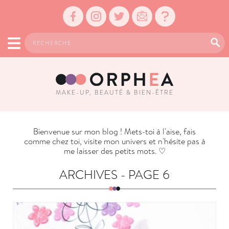
MAKE-UP, BEAUTÉ & BIEN-ÊTRE
Bienvenue sur mon blog ! Mets-toi à l'aise, fais
comme chez toi, visite mon univers et n'hésite pas à
me laisser des petits mots. ♡
ARCHIVES -
PAGE 6