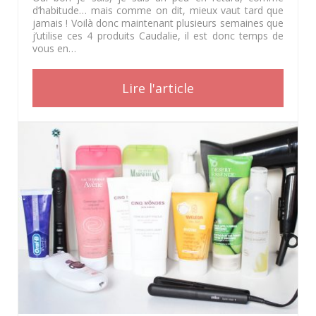
d’habitude… mais comme on dit, mieux vaut tard que
jamais ! Voilà donc maintenant plusieurs semaines que
j’utilise ces 4 produits Caudalie, il est donc temps de
vous en…
Lire l'article