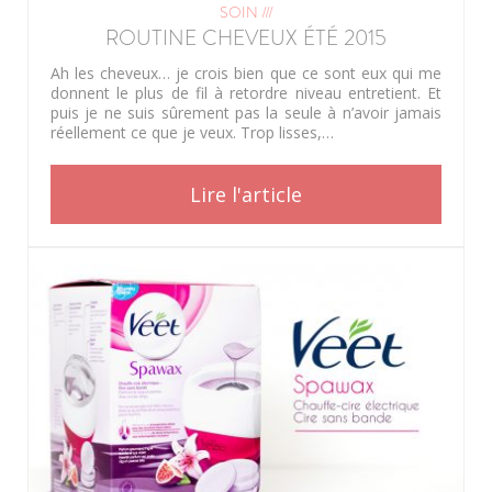
SOIN ///
ROUTINE CHEVEUX ÉTÉ 2015
Ah les cheveux… je crois bien que ce sont eux qui me
donnent le plus de fil à retordre niveau entretient. Et
puis je ne suis sûrement pas la seule à n’avoir jamais
réellement ce que je veux. Trop lisses,…
Lire l'article