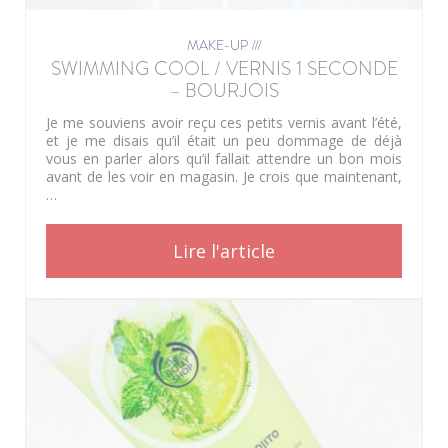
MAKE-UP ///
SWIMMING COOL / VERNIS 1 SECONDE
– BOURJOIS
Je me souviens avoir reçu ces petits vernis avant l’été,
et je me disais qu’il était un peu dommage de déjà
vous en parler alors qu’il fallait attendre un bon mois
avant de les voir en magasin. Je crois que maintenant,
…
Lire l'article