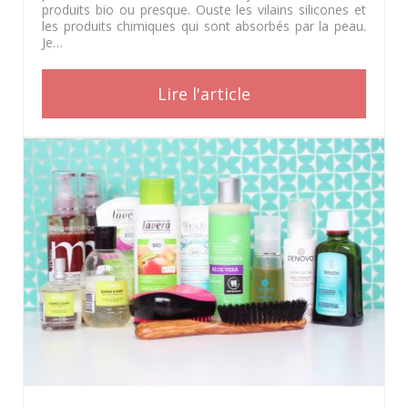
produits bio ou presque. Ouste les vilains silicones et
les produits chimiques qui sont absorbés par la peau.
Je…
Lire l'article