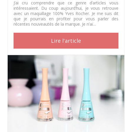
J’ai cru comprendre que ce genre d’articles vous
intéressaient. Du coup aujourd’hui, je vous retrouve
avec un maquillage 100% Yves Rocher. Je me suis dit
que je pourrais en profiter pour vous parler des
récentes nouveautés de la marque. Je n’ai…
Lire l'article