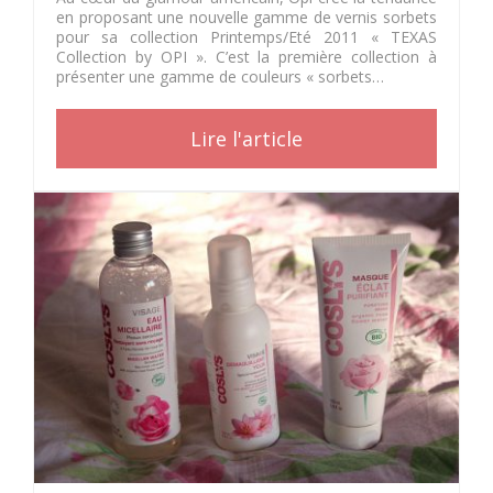
en proposant une nouvelle gamme de vernis sorbets
pour sa collection Printemps/Eté 2011 « TEXAS
Collection by OPI ». C’est la première collection à
présenter une gamme de couleurs « sorbets…
Lire l'article