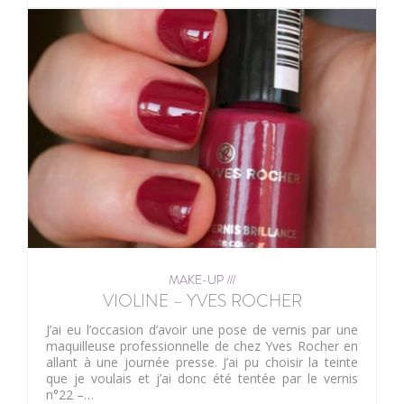
MAKE-UP ///
VIOLINE – YVES ROCHER
J’ai eu l’occasion d’avoir une pose de vernis par une
maquilleuse professionnelle de chez Yves Rocher en
allant à une journée presse. J’ai pu choisir la teinte
que je voulais et j’ai donc été tentée par le vernis
n°22 –…