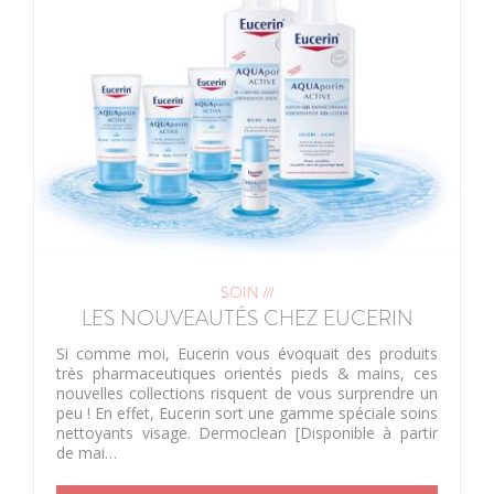
SOIN ///
LES NOUVEAUTÉS CHEZ EUCERIN
Si comme moi, Eucerin vous évoquait des produits
très pharmaceutiques orientés pieds & mains, ces
nouvelles collections risquent de vous surprendre un
peu ! En effet, Eucerin sort une gamme spéciale soins
nettoyants visage. Dermoclean [Disponible à partir
de mai…