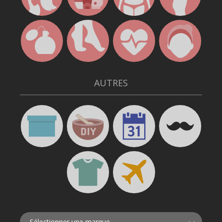
AUTRES