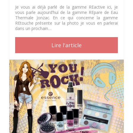
Je vous ai déjà parlé de la gamme REactive ici, je
vous parle aujourd’hui de la gamme REpare de Eau
Thermale Jonzac. En ce qui concerne la gamme
REtouche présente sur la photo je vous en parlerai
dans un prochain…
Lire l'article