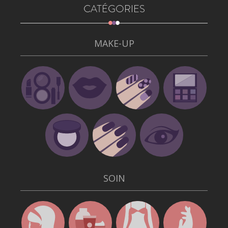
CATÉGORIES
MAKE-UP
SOIN