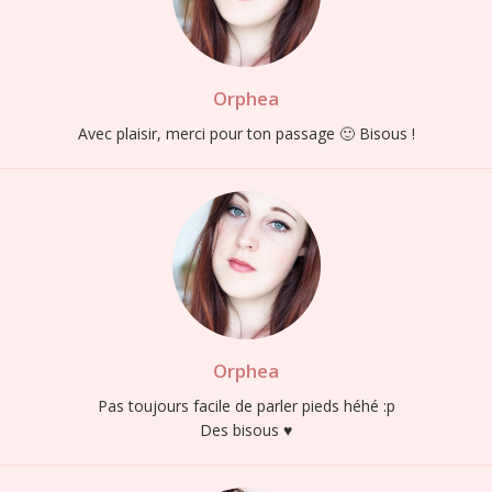
Orphea
Avec plaisir, merci pour ton passage 🙂 Bisous !
Orphea
Pas toujours facile de parler pieds héhé :p
Des bisous ♥