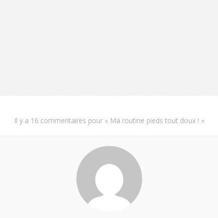
Il y a
16 commentaires
pour «
Ma routine pieds tout doux !
»