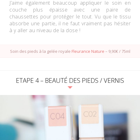
J’aime également beaucoup appliquer le soin en
couche plus épaisse avec une paire de
chaussettes pour protéger le tout. Vu que le tissu
absorbe une partie, il ne faut vraiment pas hésiter
à y aller au niveau de la dose !
Soin des pieds à la gelée royale
Fleurance Nature
– 9,90€ / 75ml
ETAPE 4 – BEAUTÉ DES PIEDS / VERNIS