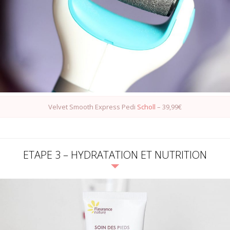
Velvet Smooth Express Pedi
Scholl
– 39,99€
ETAPE 3 – HYDRATATION ET NUTRITION