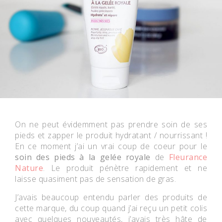
On ne peut évidemment pas prendre soin de ses
pieds et zapper le produit hydratant / nourrissant !
En ce moment j’ai un vrai coup de coeur pour le
soin des pieds à la gelée royale
de
Fleurance
Nature
. Le produit pénètre rapidement et ne
laisse quasiment pas de sensation de gras.
J’avais beaucoup entendu parler des produits de
cette marque, du coup quand j’ai reçu un petit colis
avec quelques nouveautés, j’avais très hâte de