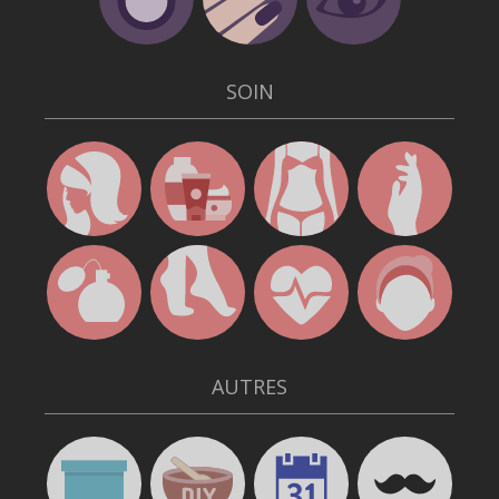
SOIN
AUTRES