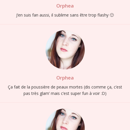
Orphea
J’en suis fan aussi, il sublime sans être trop flashy 🙂
Orphea
Ça fait de la poussière de peaux mortes (dis comme ça, c’est
pas très glam’ mais c’est super fun à voir :D)