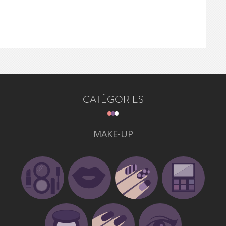
CATÉGORIES
MAKE-UP