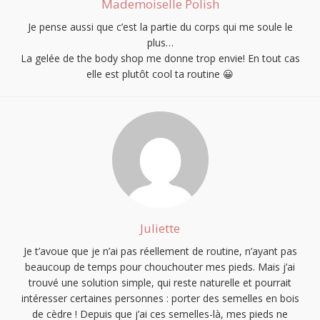
Mademoiselle Polish
Je pense aussi que c’est la partie du corps qui me soule le
plus…
La gelée de the body shop me donne trop envie! En tout cas
elle est plutôt cool ta routine 😀
Juliette
Je t’avoue que je n’ai pas réellement de routine, n’ayant pas
beaucoup de temps pour chouchouter mes pieds. Mais j’ai
trouvé une solution simple, qui reste naturelle et pourrait
intéresser certaines personnes : porter des semelles en bois
de cèdre ! Depuis que j’ai ces semelles-là, mes pieds ne