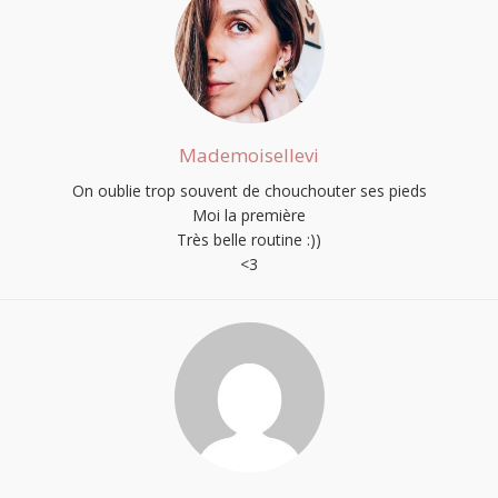
Mademoisellevi
On oublie trop souvent de chouchouter ses pieds
Moi la première
Très belle routine :))
<3