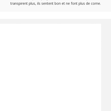
transpirent plus, ils sentent bon et ne font plus de corne.