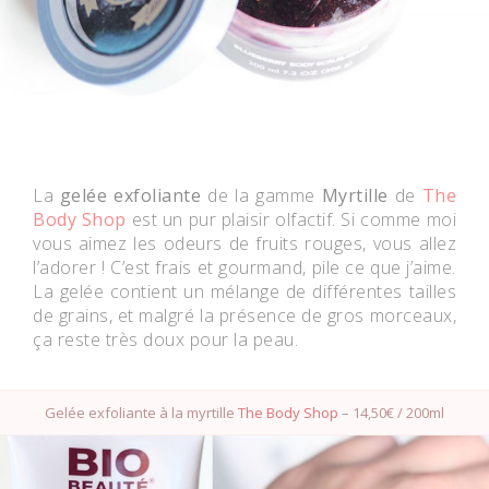
La
gelée exfoliante
de la gamme
Myrtille
de
The
Body Shop
est un pur plaisir olfactif. Si comme moi
vous aimez les odeurs de fruits rouges, vous allez
l’adorer ! C’est frais et gourmand, pile ce que j’aime.
La gelée contient un mélange de différentes tailles
de grains, et malgré la présence de gros morceaux,
ça reste très doux pour la peau.
Gelée exfoliante à la myrtille
The Body Shop
– 14,50€ / 200ml