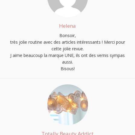
Helena
Bonsoir,
très jolie routine avec des articles intéressants ! Merci pour
cette jolie revue.
J aime beaucoup la marque UNE, ils ont des vernis sympas
aussi.
Bisous!
Totally Beauty Addict