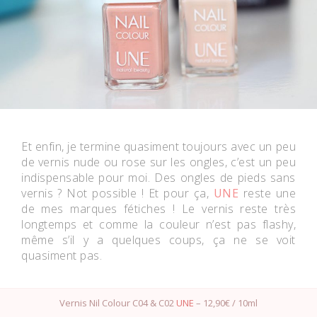
Et enfin, je termine quasiment toujours avec un peu
de vernis nude ou rose sur les ongles, c’est un peu
indispensable pour moi. Des ongles de pieds sans
vernis ? Not possible ! Et pour ça,
UNE
reste une
de mes marques fétiches ! Le vernis reste très
longtemps et comme la couleur n’est pas flashy,
même s’il y a quelques coups, ça ne se voit
quasiment pas.
Vernis Nil Colour C04 & C02
UNE
– 12,90€ / 10ml