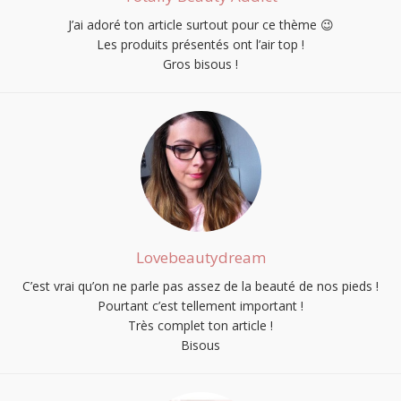
J’ai adoré ton article surtout pour ce thème 😉
Les produits présentés ont l’air top !
Gros bisous !
Lovebeautydream
C’est vrai qu’on ne parle pas assez de la beauté de nos pieds !
Pourtant c’est tellement important !
Très complet ton article !
Bisous