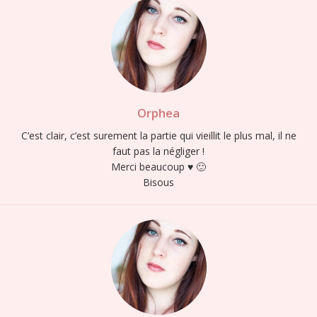
Orphea
C’est clair, c’est surement la partie qui vieillit le plus mal, il ne
faut pas la négliger !
Merci beaucoup ♥ 🙂
Bisous