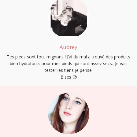
Audrey
Tes pieds sont tout mignons ! J’ai du mal a trouvé des produits
bien hydratants pour mes pieds qui sont assez secs.. Je vais
tester les tiens je pense.
Bises 🙂