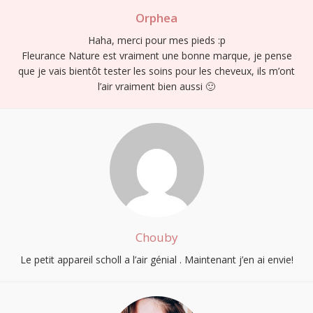
Orphea
Haha, merci pour mes pieds :p
Fleurance Nature est vraiment une bonne marque, je pense
que je vais bientôt tester les soins pour les cheveux, ils m’ont
l’air vraiment bien aussi 🙂
Chouby
Le petit appareil scholl a l’air génial . Maintenant j’en ai envie!