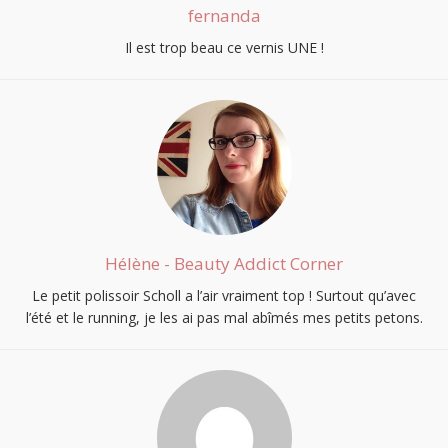
fernanda
Il est trop beau ce vernis UNE !
Hélène - Beauty Addict Corner
Le petit polissoir Scholl a l’air vraiment top ! Surtout qu’avec
l’été et le running, je les ai pas mal abîmés mes petits petons.