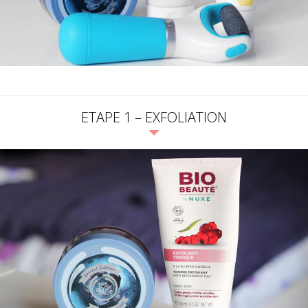
ETAPE 1 – EXFOLIATION