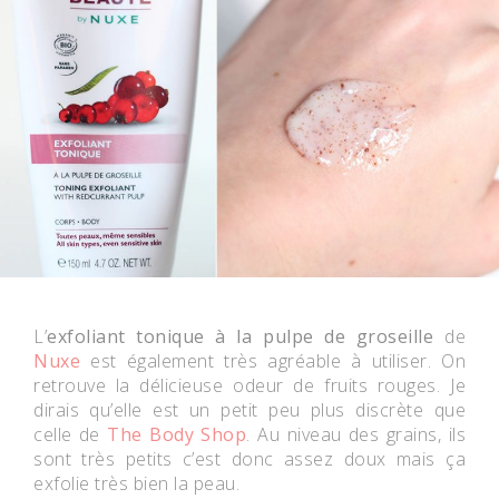
L’
exfoliant tonique à la pulpe de groseille
de
Nuxe
est également très agréable à utiliser. On
retrouve la délicieuse odeur de fruits rouges. Je
dirais qu’elle est un petit peu plus discrète que
celle de
The Body Shop
. Au niveau des grains, ils
sont très petits c’est donc assez doux mais ça
exfolie très bien la peau.