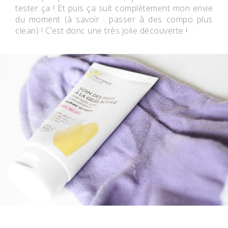
tester ça ! Et puis ça suit complètement mon envie
du moment (à savoir : passer à des compo plus
clean) ! C’est donc une très jolie découverte !